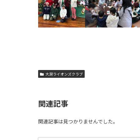
大潟ライオンズクラブ
関連記事
関連記事は見つかりませんでした。