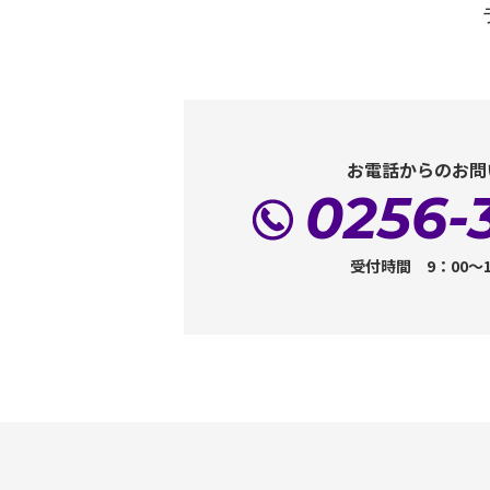
お電話からのお問
0256-
受付時間 9：00～