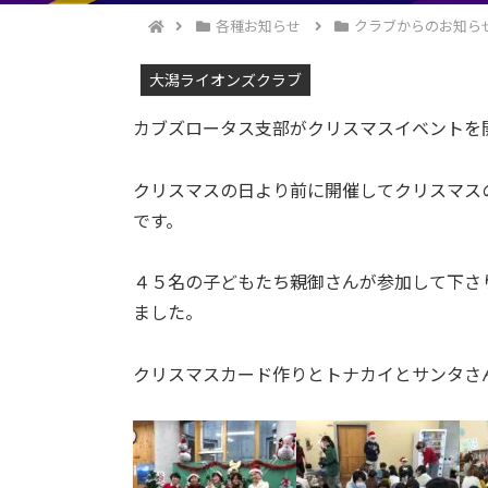
各種お知らせ
クラブからのお知ら
大潟ライオンズクラブ
カブズロータス支部がクリスマスイベントを
クリスマスの日より前に開催してクリスマス
です。
４５名の子どもたち親御さんが参加して下さ
ました。
クリスマスカード作りとトナカイとサンタさ