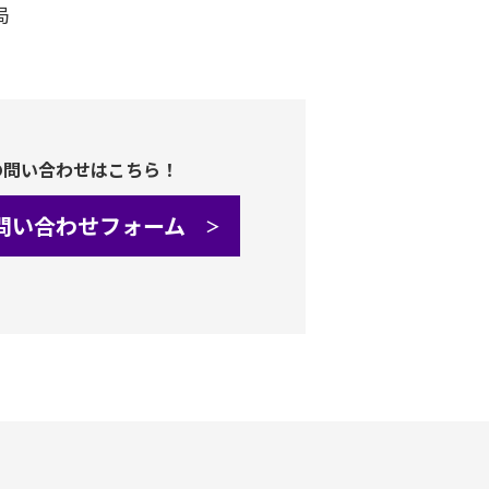
局
の問い合わせはこちら！
問い合わせフォーム