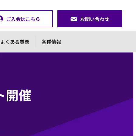
ご入会はこちら
お問い合わせ
よくある質問
各種情報
ト開催