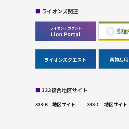
■
ライオンズ関連
■
333複合地区サイト
333-B 地区サイト
333-C 地区サイト