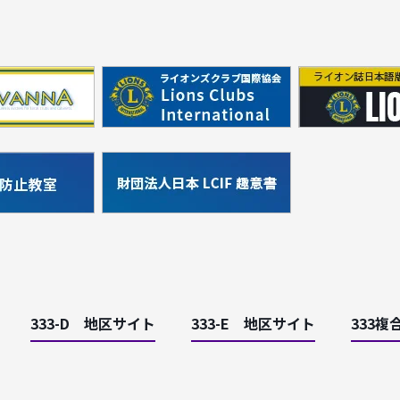
333-D 地区サイト
333-E 地区サイト
333複