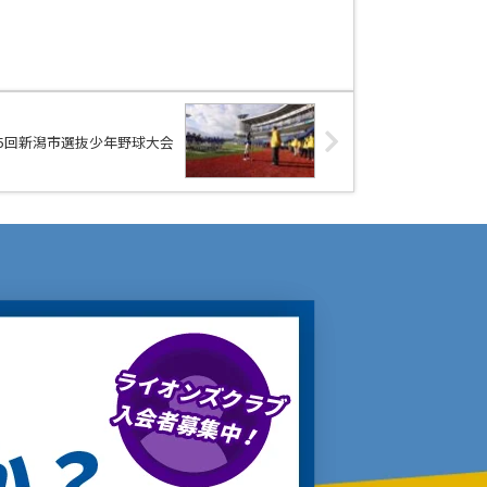
35回新潟市選抜少年野球大会