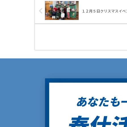
１２月５日クリスマスイベ