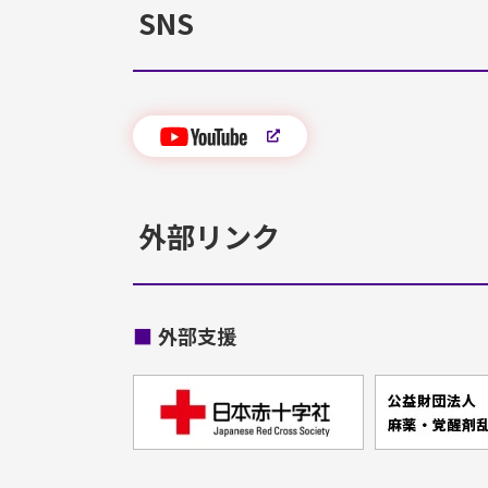
SNS
外部リンク
■
外部支援