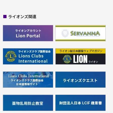
■
ライオンズ関連