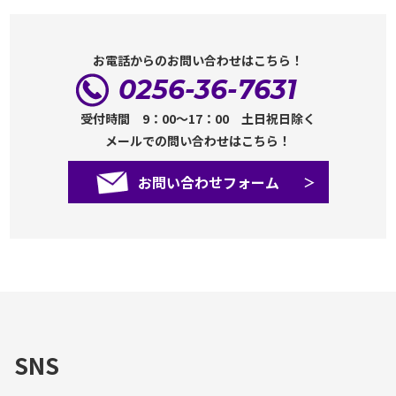
お電話からのお問い合わせはこちら！
0256-36-7631
受付時間 9：00～17：00 土日祝日除く
メールでの問い合わせはこちら！
お問い合わせフォーム
SNS