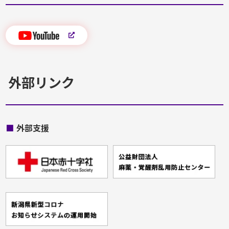
外部リンク
■
外部支援