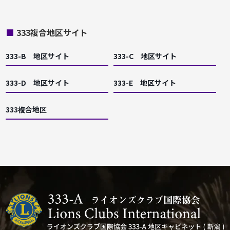
■
333複合地区サイト
333-B 地区サイト
333-C 地区サイト
333-D 地区サイト
333-E 地区サイト
333複合地区