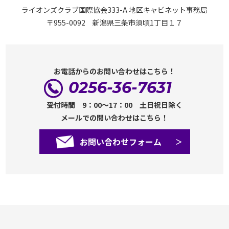
ライオンズクラブ国際協会333-A 地区キャビネット事務局
〒955-0092 新潟県三条市須頃1丁目１７
お電話からのお問い合わせはこちら！
0256-36-7631
受付時間 9：00～17：00 土日祝日除く
メールでの問い合わせはこちら！
お問い合わせフォーム