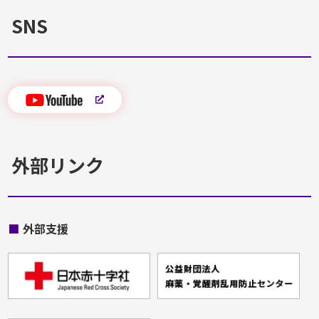
SNS
外部リンク
■
外部支援