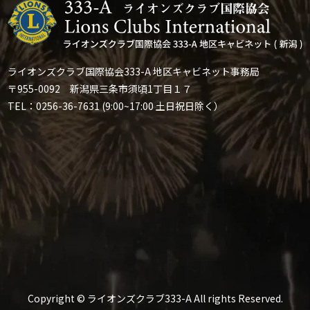
ライオンズクラブ国際協会333-A 地区キャビネット事務局
〒955-0092 新潟県三条市須頃1丁目１７
TEL：0256-36-7631 (9:00~17:00 土日祝日除く）
Copyright © ライオンズクラブ333-A All rights Reserved.