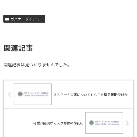
ガバナーダイアリー
関連記事
関連記事は見つかりませんでした。
３３７－Ｅ災害についてＬＣＩＦ緊急援助交付金
可愛い園児がマスク寄付の御礼に