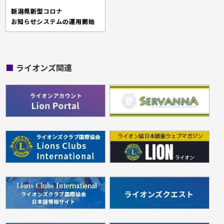
■
ライオンズ関連