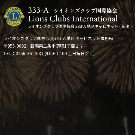
ライオンズクラブ国際協会333-A 地区キャビネット事務局
〒955-0092 新潟県三条市須頃1丁目１７
TEL：0256-36-7631 (9:00~17:00 土日祝日除く）