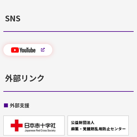
SNS
外部リンク
■
外部支援