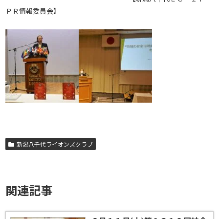
ＰＲ情報委員会】
新潟八千代ライオンズクラブ
関連記事