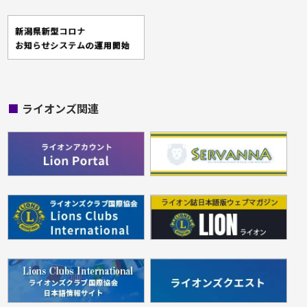
■
ライオンズ関連