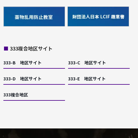
■
333複合地区サイト
333-B 地区サイト
333-C 地区サイト
333-D 地区サイト
333-E 地区サイト
333複合地区