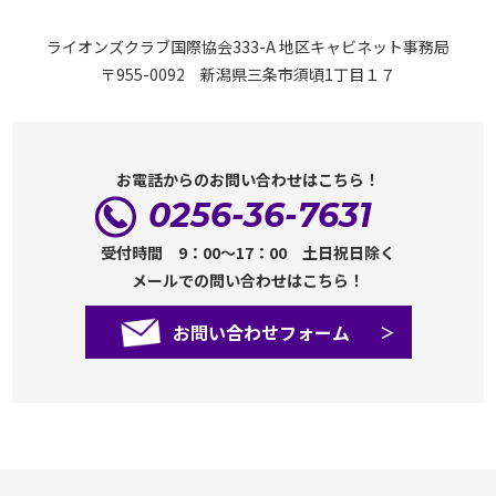
ライオンズクラブ国際協会333-A 地区キャビネット事務局
〒955-0092 新潟県三条市須頃1丁目１７
お電話からのお問い合わせはこちら！
0256-36-7631
受付時間 9：00～17：00 土日祝日除く
メールでの問い合わせはこちら！
お問い合わせフォーム