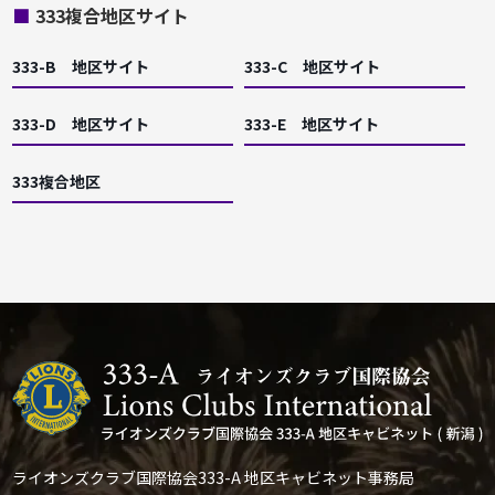
■
333複合地区サイト
333-B 地区サイト
333-C 地区サイト
333-D 地区サイト
333-E 地区サイト
333複合地区
ライオンズクラブ国際協会333-A 地区キャビネット事務局