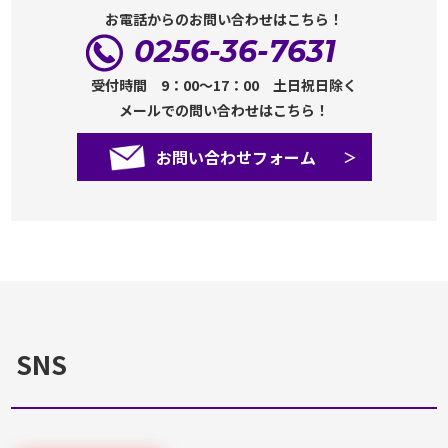
お電話からのお問い合わせはこちら！
0256-36-7631
受付時間 9：00～17：00 土日祝日除く
メールでの問い合わせはこちら！
お問い合わせフォーム
SNS