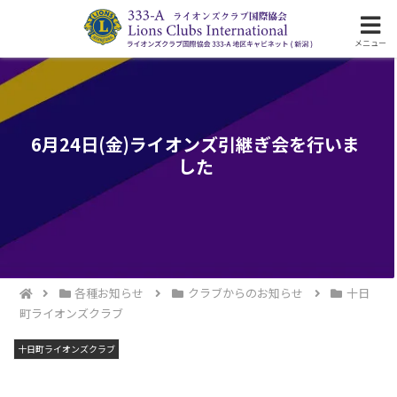
ライオンズクラブ国際協会333-A地区の活動
メニュー
6月24日(金)ライオンズ引継ぎ会を行いま
した
各種お知らせ
クラブからのお知らせ
十日
町ライオンズクラブ
十日町ライオンズクラブ