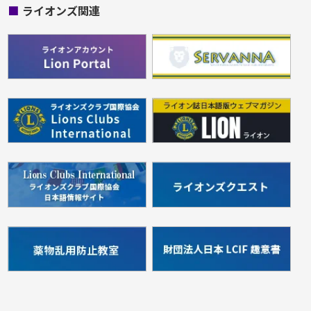
■
ライオンズ関連