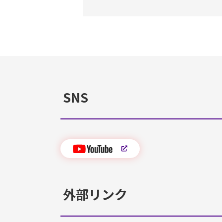
SNS
外部リンク