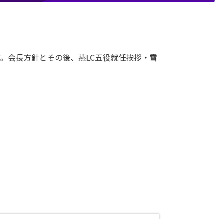
。会長方針とその後、燕LC五役就任挨拶・雪