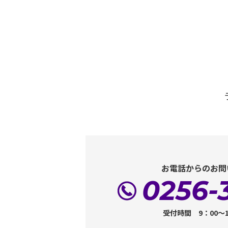
お電話からのお問
0256-
受付時間 9：00～