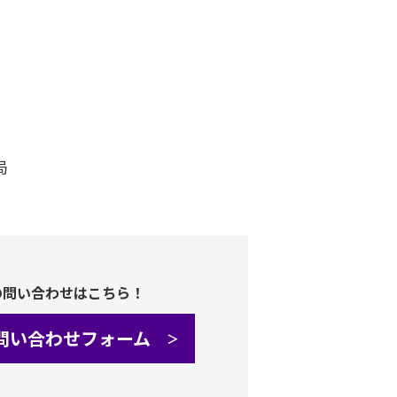
局
の問い合わせはこちら！
問い合わせフォーム