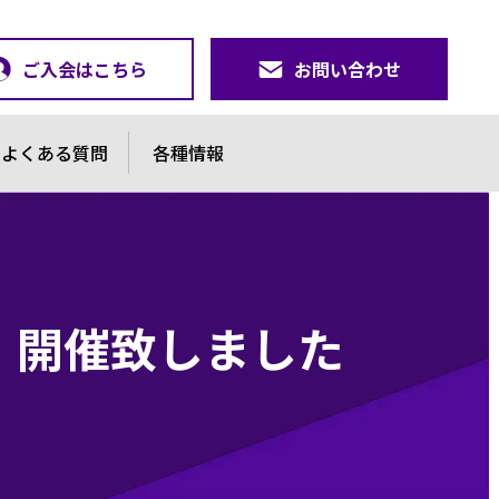
ご入会はこちら
お問い合わせ
よくある質問
各種情報
）開催致しました