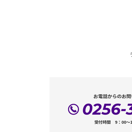
お電話からのお問
0256-
受付時間 9：00～