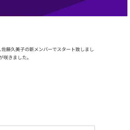
L佐藤久美子の新メンバーでスタート致しまし
が咲きました。