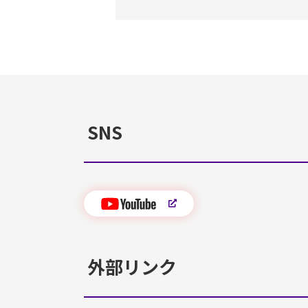
SNS
外部リンク