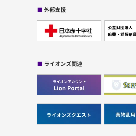
■
外部支援
■
ライオンズ関連