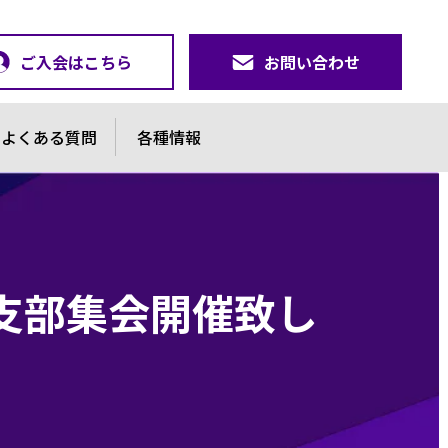
ご入会はこちら
お問い合わせ
よくある質問
各種情報
支部集会開催致し