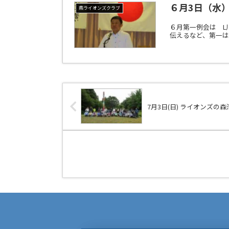
６月3日（水
燕ライオンズクラブ
６月第一例会は 
伝えるなど、第一
7月3日(日) ライオンズの