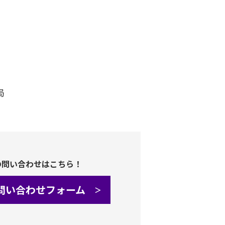
局
の問い合わせはこちら！
問い合わせフォーム