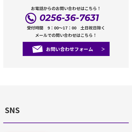
お電話からのお問い合わせはこちら！
0256-36-7631
受付時間 9：00～17：00 土日祝日除く
メールでの問い合わせはこちら！
お問い合わせフォーム
SNS