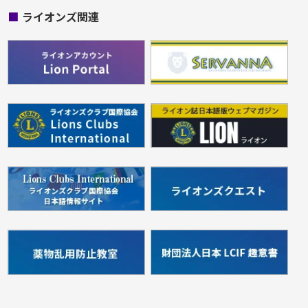
■
ライオンズ関連