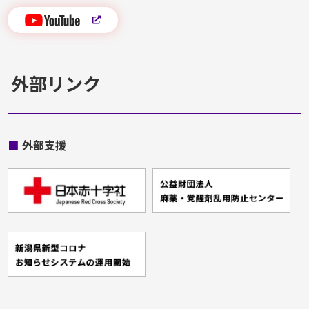
外部リンク
■
外部支援