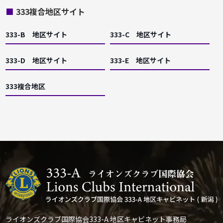
■
333複合地区サイト
333-B 地区サイト
333-C 地区サイト
333-D 地区サイト
333-E 地区サイト
333複合地区
ライオンズクラブ国際協会333-A 地区キャビネット事務局