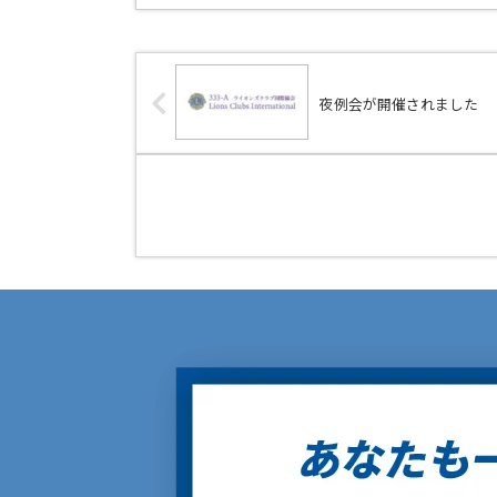
夜例会が開催されました