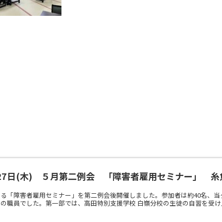
27日(木) ５月第二例会 「障害者雇用セミナー」 
る「障害者雇用セミナー」を第二例会後開催しました。参加者は約40名、
の職員でした。第一部では、高田特別支援学校 白嶺分校の生徒の自習を受け入