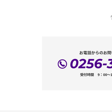
お電話からのお問
0256-
受付時間 9：00～