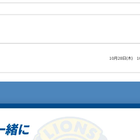
10月28日(木)