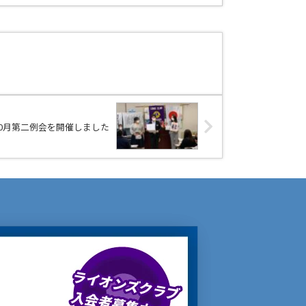
 10月第二例会を開催しました