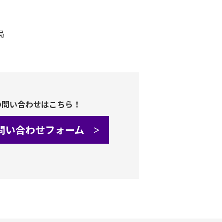
局
の問い合わせはこちら！
問い合わせフォーム