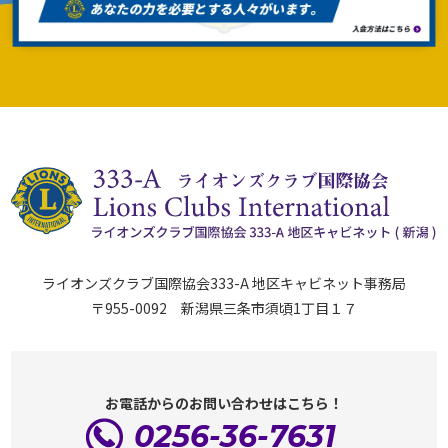
ライオンズクラブ国際協会333-A 地区キャビネット事務局
〒955-0092 新潟県三条市須頃1丁目１７
お電話からのお問い合わせはこちら！
0256-36-7631