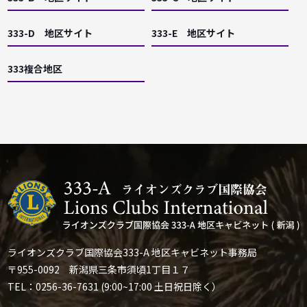
333-D 地区サイト
333-E 地区サイト
333複合地区
ライオンズクラブ国際協会333-A 地区キャビネット事務局
〒955-0092 新潟県三条市須頃1丁目１７
TEL：0256-36-7631 (9:00~17:00 土日祝日除く）