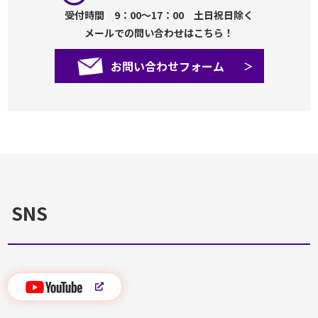
受付時間 9：00～17：00 土日祝日除く
メールでの問い合わせはこちら！
お問い合わせフォーム
SNS