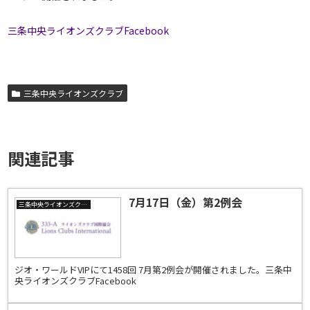
三条中央ライオンズクラブFacebook
三条中央ライオンズクラブ
関連記事
7月17日（金）第2例会
三条中央ライオンズクラブ
ジオ・ワールドVIPにて1458回 7月第2例会が開催されました。三条中
央ライオンズクラブFacebook