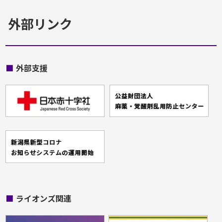
外部リンク
■
外部支援
■
ライオンズ関連