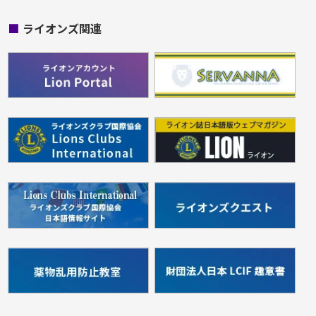
■
ライオンズ関連