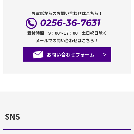
お電話からのお問い合わせはこちら！
0256-36-7631
受付時間 9：00～17：00 土日祝日除く
メールでの問い合わせはこちら！
お問い合わせフォーム
SNS