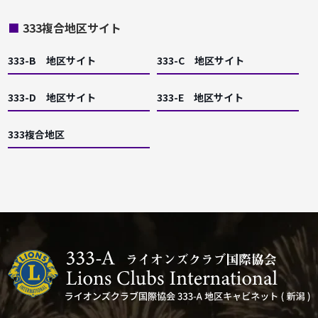
■
333複合地区サイト
333-B 地区サイト
333-C 地区サイト
333-D 地区サイト
333-E 地区サイト
333複合地区