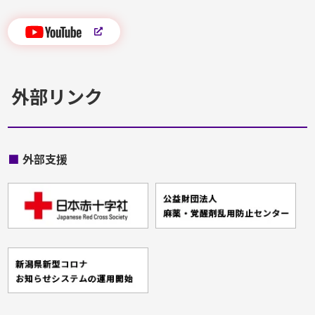
外部リンク
■
外部支援