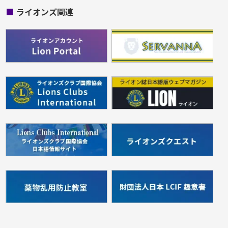
■
ライオンズ関連