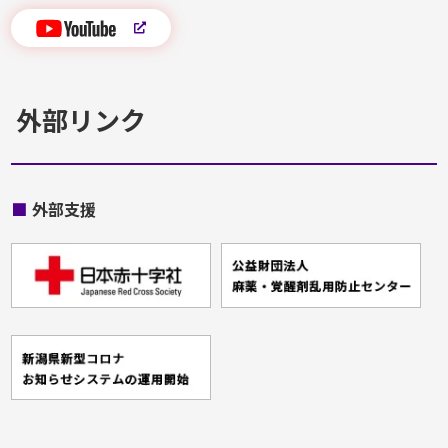
外部リンク
■
外部支援