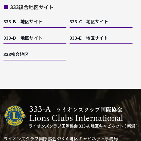
■
333複合地区サイト
333-B 地区サイト
333-C 地区サイト
333-D 地区サイト
333-E 地区サイト
333複合地区
ライオンズクラブ国際協会333-A 地区キャビネット事務局