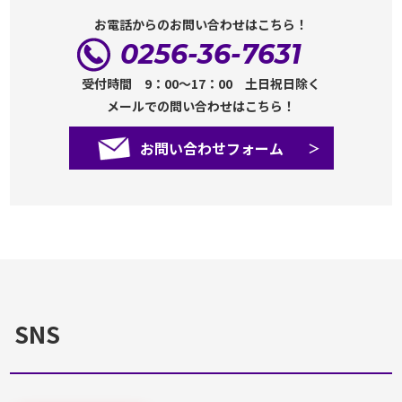
お電話からのお問い合わせはこちら！
0256-36-7631
受付時間 9：00～17：00 土日祝日除く
メールでの問い合わせはこちら！
お問い合わせフォーム
SNS