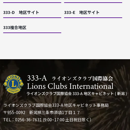
333-D 地区サイト
333-E 地区サイト
333複合地区
ライオンズクラブ国際協会333-A 地区キャビネット事務局
〒955-0092 新潟県三条市須頃1丁目１７
TEL：0256-36-7631 (9:00~17:00 土日祝日除く）