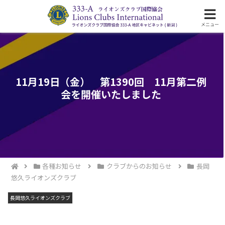
ライオンズクラブ国際協会333-A地区の活動
メニュー
11月19日（金） 第1390回 11月第二例
会を開催いたしました
各種お知らせ
クラブからのお知らせ
長岡
悠久ライオンズクラブ
長岡悠久ライオンズクラブ