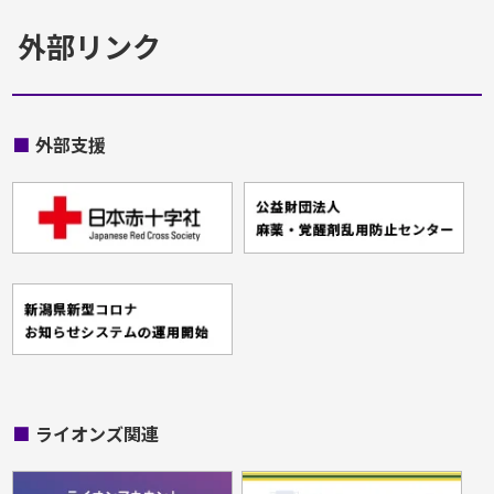
外部リンク
■
外部支援
■
ライオンズ関連