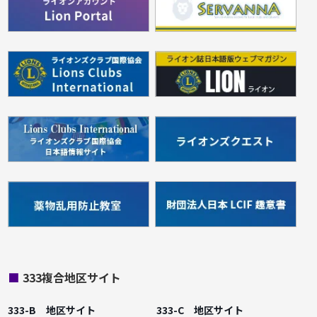
■
333複合地区サイト
333-B 地区サイト
333-C 地区サイト