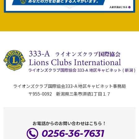
ライオンズクラブ国際協会333-A 地区キャビネット事務局
〒955-0092 新潟県三条市須頃1丁目１７
お電話からのお問い合わせはこちら！
0256-36-7631