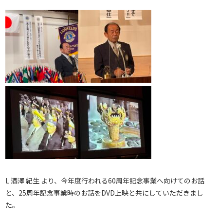
L 酒澤 紀生 より、今年度行われる60周年記念事業へ向けてのお話
と、25周年記念事業時のお話をDVD上映と共にしていただきまし
た。