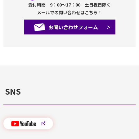
受付時間 9：00～17：00 土日祝日除く
メールでの問い合わせはこちら！
お問い合わせフォーム
SNS