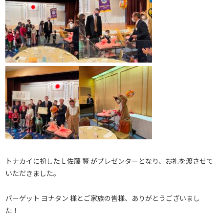
トナカイに扮した L 佐藤 賢 がプレゼンターとなり、お礼を渡させて
いただきました。
バーゲット ヨナタン 様とご家族の皆様、ありがとうございまし
た！