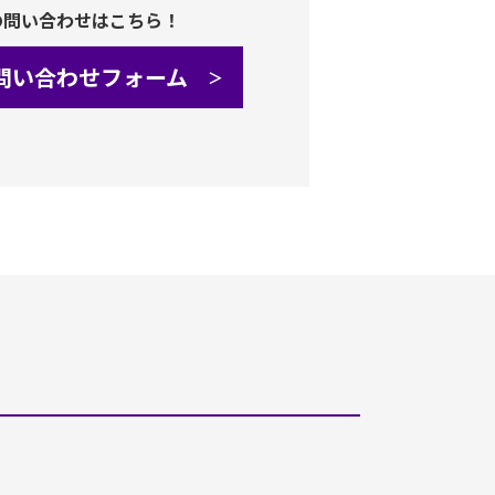
の問い合わせはこちら！
問い合わせフォーム