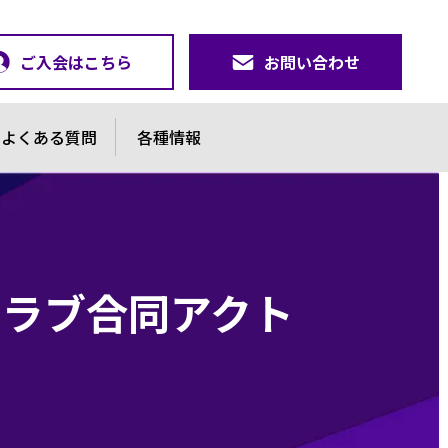
ご入会はこちら
お問い合わせ
よくある質問
各種情報
クラブ合同アクト