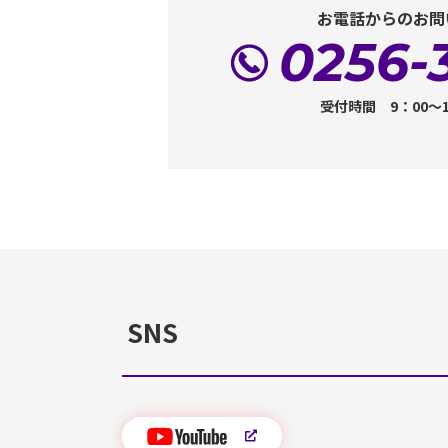
お電話からのお問
0256-
受付時間 9：00～
SNS