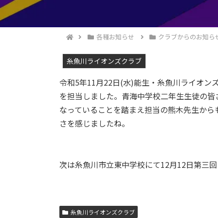
各種お知らせ
クラブからのお知ら
糸魚川ライオンズクラブ
令和5年11月22日(水)能生・糸魚川ライ
を担当しました。青海中学校二年生生徒の皆
なっていることを踏まえ担当の熊木先生から
さを感じましたね。
次は糸魚川市立東中学校にて12月12日第三
糸魚川ライオンズクラブ