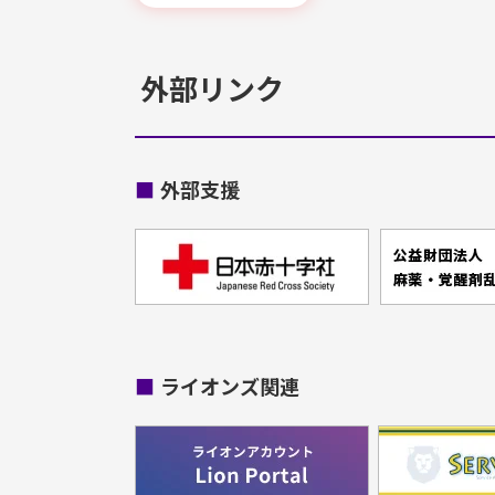
外部リンク
■
外部支援
■
ライオンズ関連