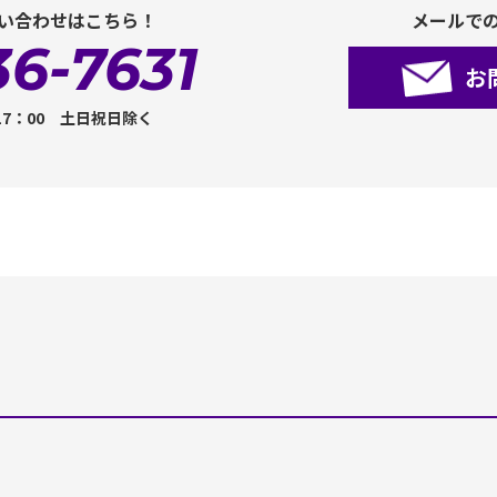
い合わせはこちら！
メールで
36-7631
お
17：00 土日祝日除く