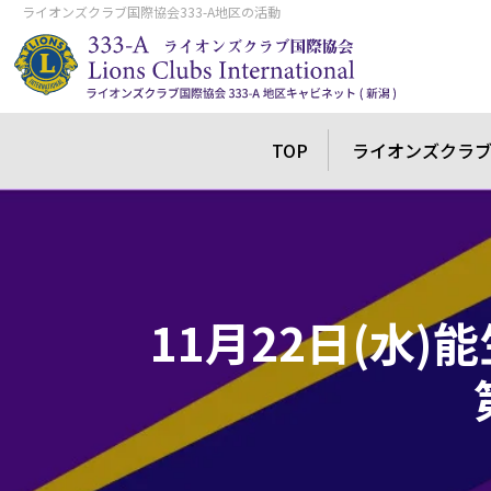
ライオンズクラブ国際協会333-A地区の活動
TOP
ライオンズクラ
11月22日(水