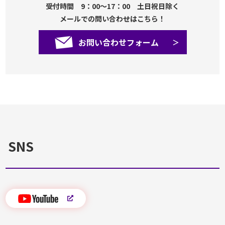
受付時間 9：00～17：00 土日祝日除く
メールでの問い合わせはこちら！
お問い合わせフォーム
SNS