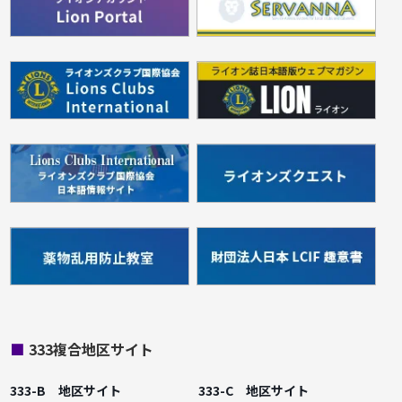
■
333複合地区サイト
333-B 地区サイト
333-C 地区サイト