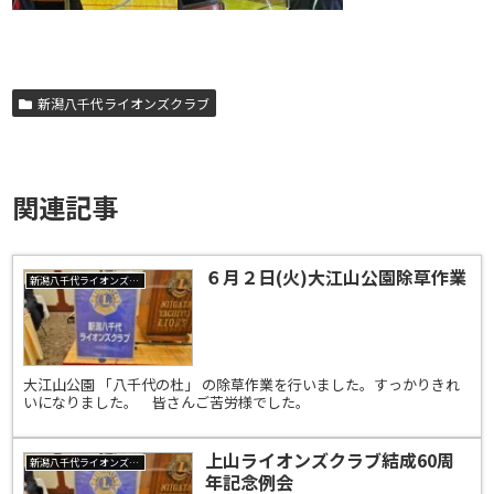
新潟八千代ライオンズクラブ
関連記事
６月２日(火)大江山公園除草作業
新潟八千代ライオンズクラブ
大江山公園 「八千代の杜」 の除草作業を行いました。すっかりきれ
いになりました。 皆さんご苦労様でした。
上山ライオンズクラブ結成60周
新潟八千代ライオンズクラブ
年記念例会