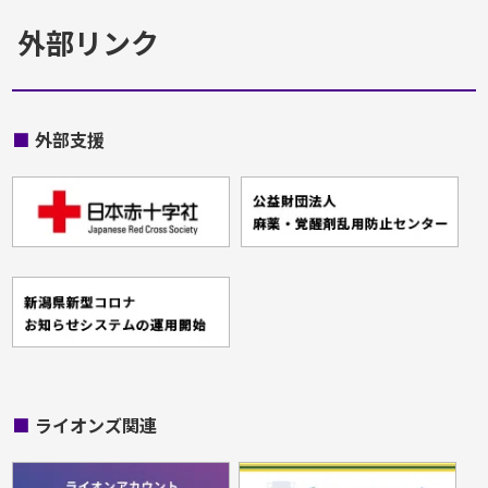
外部リンク
■
外部支援
■
ライオンズ関連