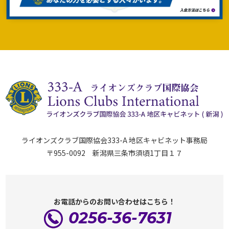
ライオンズクラブ国際協会333-A 地区キャビネット事務局
〒955-0092 新潟県三条市須頃1丁目１７
お電話からのお問い合わせはこちら！
0256-36-7631