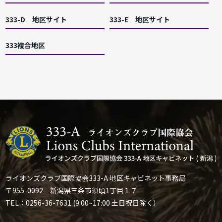
333-D 地区サイト
333-E 地区サイト
333複合地区
ライオンズクラブ国際協会333-A 地区キャビネット事務局
〒955-0092 新潟県三条市須頃1丁目１７
TEL：0256-36-7631 (9:00~17:00 土日祝日除く）