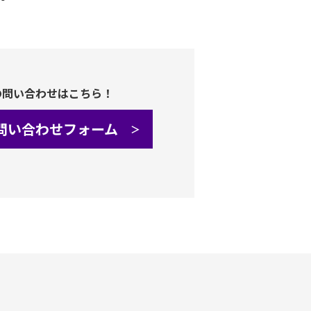
の問い合わせはこちら！
問い合わせフォーム