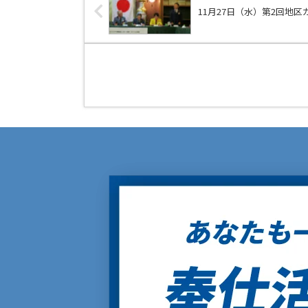
11月27日（水）第2回地