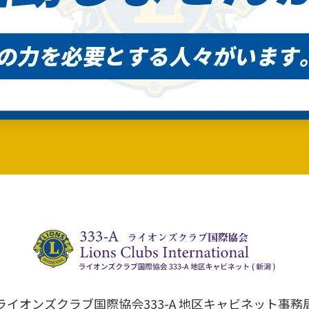
ライオンズクラブ国際協会333-A 地区キャビネット事務