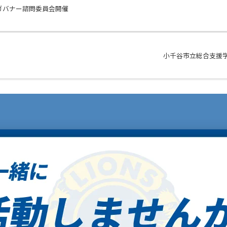
区ガバナー諮問委員会開催
小千谷市立総合支援