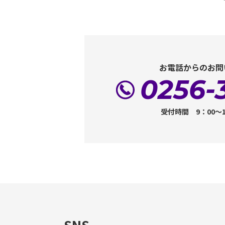
お電話からのお問
0256-
受付時間 9：00～
SNS