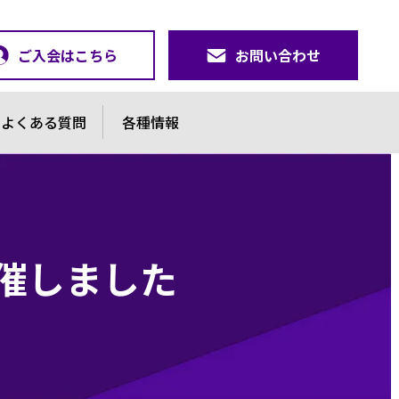
ご入会はこちら
お問い合わせ
よくある質問
各種情報
開催しました