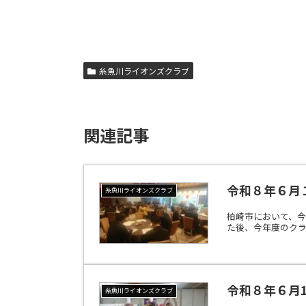
糸魚川ライオンズクラブ
関連記事
令和８年６月
糸魚川ライオンズクラブ
柏崎市において、
た後、今年度のクラ
令和８年６月
糸魚川ライオンズクラブ