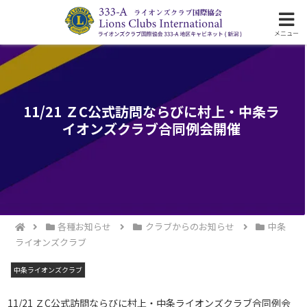
ライオンズクラブ国際協会333-A地区の活動
メニュー
11/21 ＺC公式訪問ならびに村上・中条ラ
イオンズクラブ合同例会開催
各種お知らせ
クラブからのお知らせ
中条
ライオンズクラブ
中条ライオンズクラブ
11/21 ＺC公式訪問ならびに村上・中条ライオンズクラブ合同例会