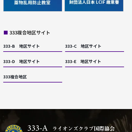
■
333複合地区サイト
333-B 地区サイト
333-C 地区サイト
333-D 地区サイト
333-E 地区サイト
333複合地区