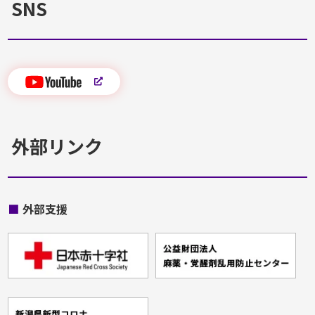
SNS
外部リンク
■
外部支援