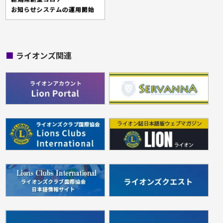
■
ライオンズ関連