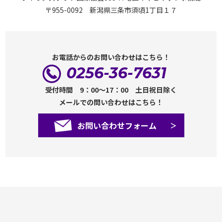
〒955-0092 新潟県三条市須頃1丁目１７
お電話からのお問い合わせはこちら！
0256-36-7631
受付時間 9：00～17：00 土日祝日除く
メールでの問い合わせはこちら！
お問い合わせフォーム