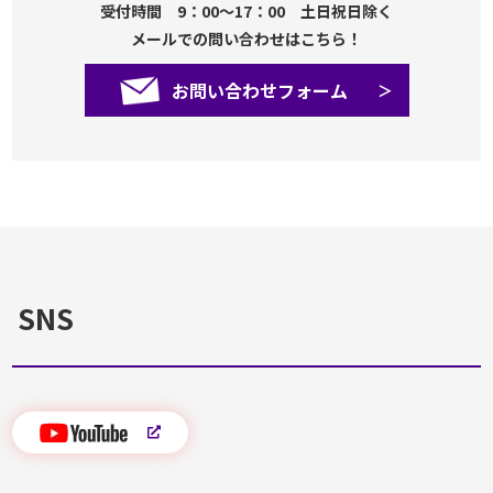
受付時間 9：00～17：00 土日祝日除く
メールでの問い合わせはこちら！
お問い合わせフォーム
SNS