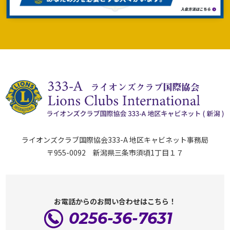
ライオンズクラブ国際協会333-A 地区キャビネット事務局
〒955-0092 新潟県三条市須頃1丁目１７
お電話からのお問い合わせはこちら！
0256-36-7631