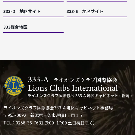
333-D 地区サイト
333-E 地区サイト
333複合地区
ライオンズクラブ国際協会333-A 地区キャビネット事務局
〒955-0092 新潟県三条市須頃1丁目１７
TEL：0256-36-7631 (9:00~17:00 土日祝日除く）