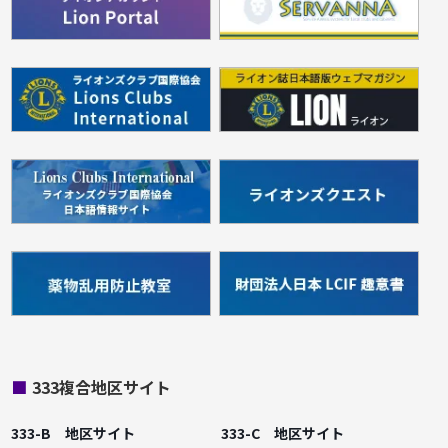
■
333複合地区サイト
333-B 地区サイト
333-C 地区サイト