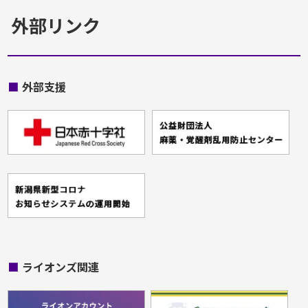
外部リンク
■
外部支援
■
ライオンズ関連