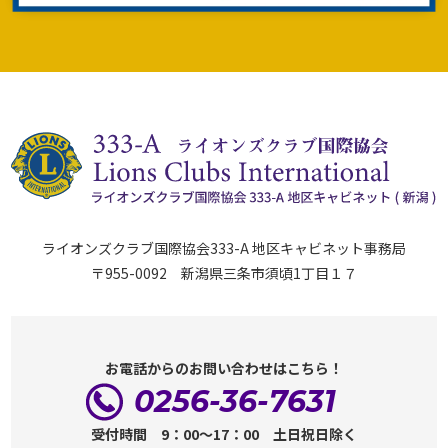
ライオンズクラブ国際協会333-A 地区キャビネット事務局
〒955-0092 新潟県三条市須頃1丁目１７
お電話からのお問い合わせはこちら！
0256-36-7631
受付時間 9：00～17：00 土日祝日除く