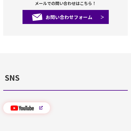
メールでの問い合わせはこちら！
お問い合わせフォーム
SNS