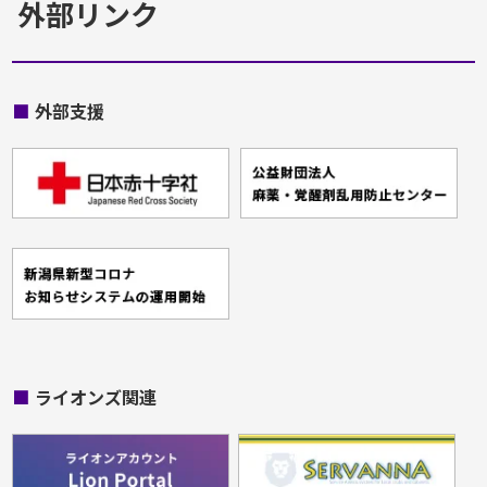
外部リンク
■
外部支援
■
ライオンズ関連