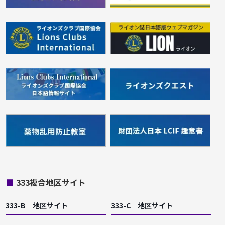
■
333複合地区サイト
333-B 地区サイト
333-C 地区サイト