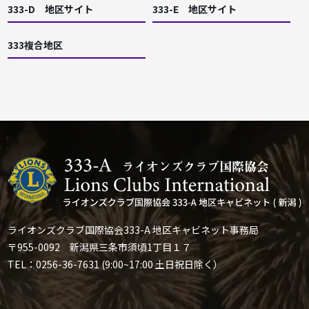
333-D 地区サイト
333-E 地区サイト
333複合地区
ライオンズクラブ国際協会333-A 地区キャビネット事務局
〒955-0092 新潟県三条市須頃1丁目１７
TEL：0256-36-7631 (9:00~17:00 土日祝日除く）