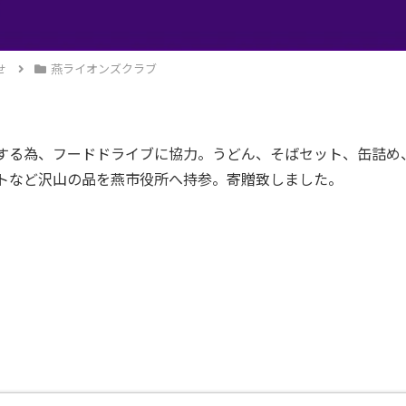
せ
燕ライオンズクラブ
する為、フードドライブに協力。うどん、そばセット、缶詰め
トなど沢山の品を燕市役所へ持参。寄贈致しました。