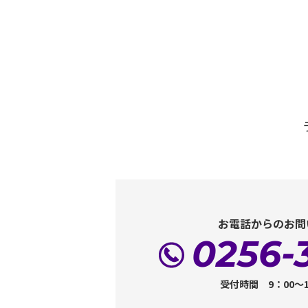
お電話からのお問
0256-
受付時間 9：00～