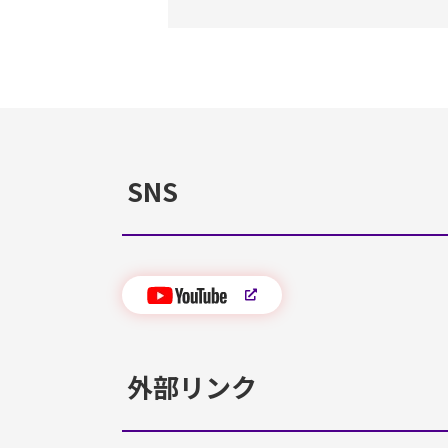
SNS
外部リンク