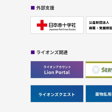
■
外部支援
■
ライオンズ関連