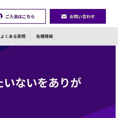
ご入会はこちら
お問い合わせ
よくある質問
各種情報
たいないをありが