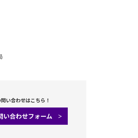
局
の問い合わせはこちら！
問い合わせフォーム