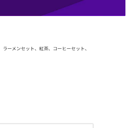
、ラーメンセット、紅茶、コーヒーセット、