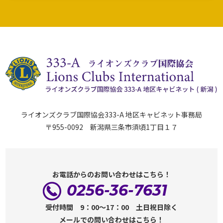
ライオンズクラブ国際協会333-A 地区キャビネット事務局
〒955-0092 新潟県三条市須頃1丁目１７
お電話からのお問い合わせはこちら！
0256-36-7631
受付時間 9：00～17：00 土日祝日除く
メールでの問い合わせはこちら！