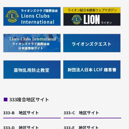
■
333複合地区サイト
333-B 地区サイト
333-C 地区サイト
333-D 地区サイト
333-E 地区サイト