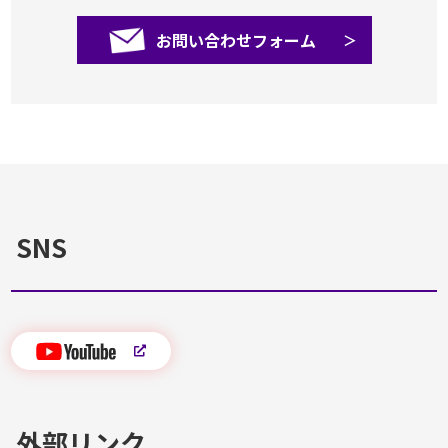
お問い合わせフォーム
SNS
外部リンク