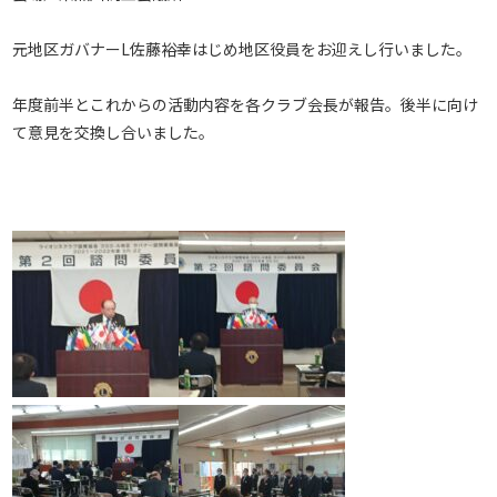
元地区ガバナーL佐藤裕幸はじめ地区役員をお迎えし行いました。
年度前半とこれからの活動内容を各クラブ会長が報告。後半に向け
て意見を交換し合いました。