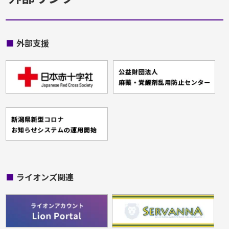
■
外部支援
■
ライオンズ関連