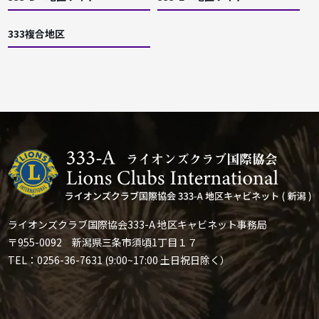
333複合地区
ライオンズクラブ国際協会333-A 地区キャビネット事務局
〒955-0092 新潟県三条市須頃1丁目１７
TEL：0256-36-7631 (9:00~17:00 土日祝日除く）