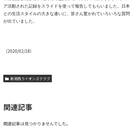
ア活動された記録をスライドを使って報告してもらいました。日本
との生活スタイルの大きな違いに、皆さん驚かれていろいろな質問
が出ていました。
（2020/02/18）
新潟西ライオンズクラブ
関連記事
関連記事は見つかりませんでした。