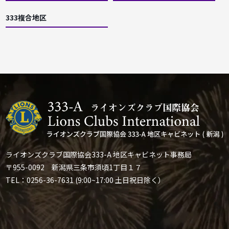
333複合地区
ライオンズクラブ国際協会333-A 地区キャビネット事務局
〒955-0092 新潟県三条市須頃1丁目１７
TEL：0256-36-7631 (9:00~17:00 土日祝日除く）