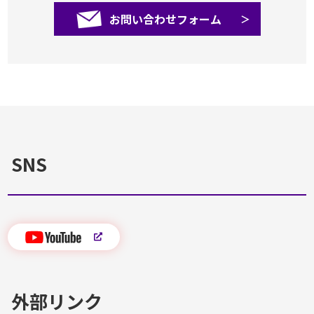
お問い合わせフォーム
SNS
外部リンク