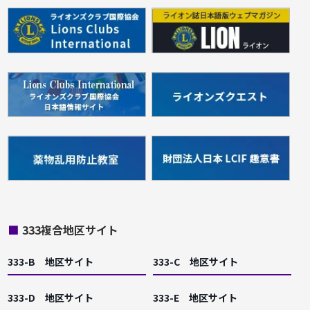
■
333複合地区サイト
333-B 地区サイト
333-C 地区サイト
333-D 地区サイト
333-E 地区サイト