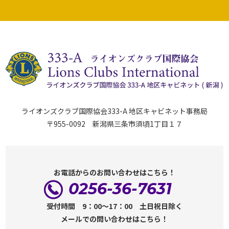
ライオンズクラブ国際協会333-A 地区キャビネット事務局
〒955-0092 新潟県三条市須頃1丁目１７
お電話からのお問い合わせはこちら！
0256-36-7631
受付時間 9：00～17：00 土日祝日除く
メールでの問い合わせはこちら！