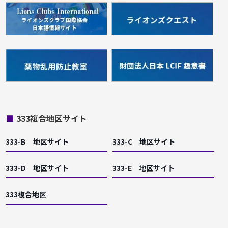
■
333複合地区サイト
333-B 地区サイト
333-C 地区サイト
333-D 地区サイト
333-E 地区サイト
333複合地区