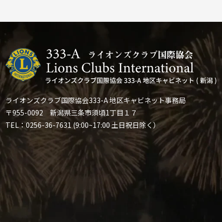
ライオンズクラブ国際協会333-A 地区キャビネット事務局
〒955-0092 新潟県三条市須頃1丁目１７
TEL：0256-36-7631 (9:00~17:00 土日祝日除く）