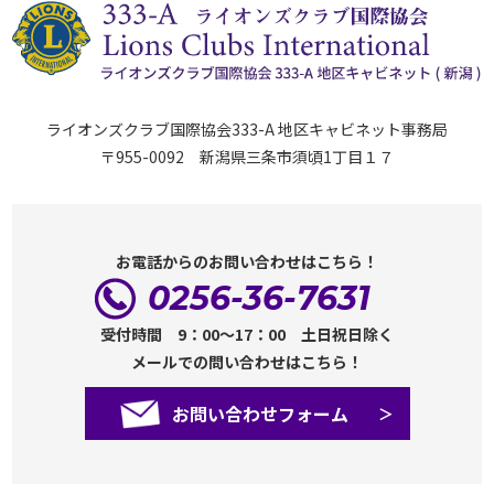
ライオンズクラブ国際協会333-A 地区キャビネット事務局
〒955-0092 新潟県三条市須頃1丁目１７
お電話からのお問い合わせはこちら！
0256-36-7631
受付時間 9：00～17：00 土日祝日除く
メールでの問い合わせはこちら！
お問い合わせフォーム