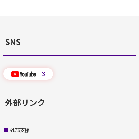
SNS
外部リンク
■
外部支援