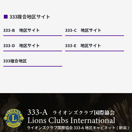
■
333複合地区サイト
333-B 地区サイト
333-C 地区サイト
333-D 地区サイト
333-E 地区サイト
333複合地区