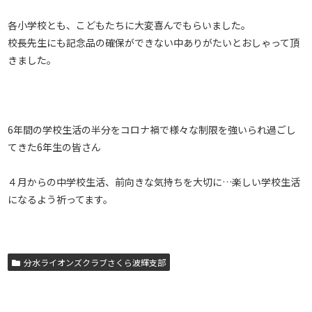
各小学校とも、こどもたちに大変喜んでもらいました。
校長先生にも記念品の確保ができない中ありがたいとおしゃって頂
きました。
6年間の学校生活の半分をコロナ禍で様々な制限を強いられ過ごし
てきた6年生の皆さん
４月からの中学校生活、前向きな気持ちを大切に…楽しい学校生活
になるよう祈ってます。
分水ライオンズクラブさくら波輝支部