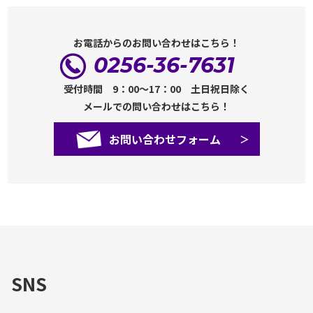
お電話からのお問い合わせはこちら！
0256-36-7631
受付時間 9：00～17：00 土日祝日除く
メールでの問い合わせはこちら！
お問い合わせフォーム
SNS