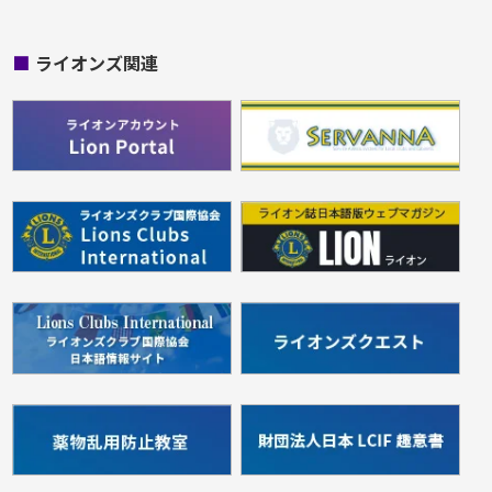
■
ライオンズ関連