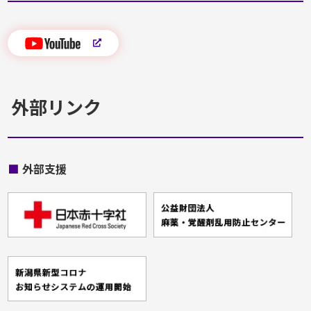
外部リンク
■
外部支援