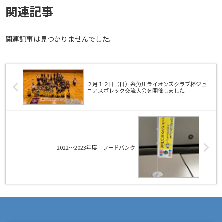
関連記事
関連記事は見つかりませんでした。
２月１２日（日）糸魚川ライオンズクラブ杯ジュ
ニアスポレック交流大会を開催しました
2022～2023年度 フードバンク