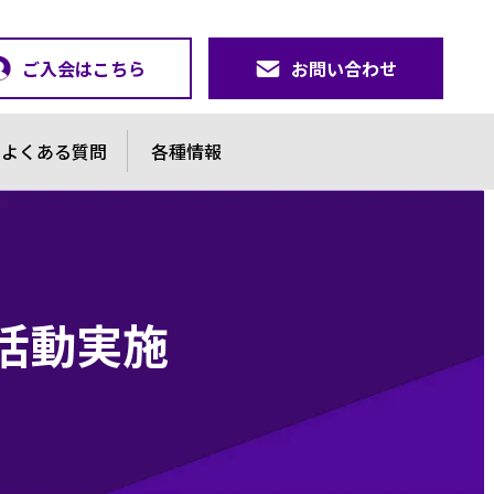
ご入会はこちら
お問い合わせ
よくある質問
各種情報
活動実施