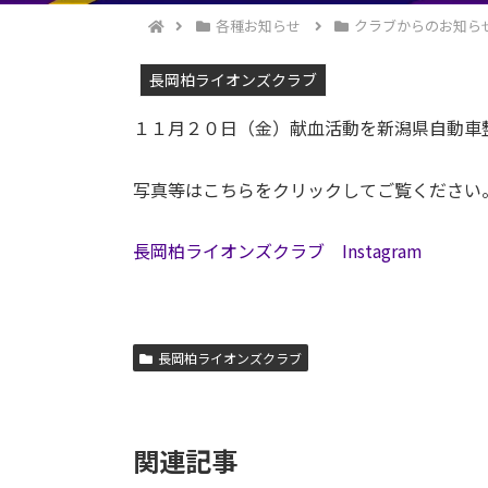
各種お知らせ
クラブからのお知ら
長岡柏ライオンズクラブ
１１月２０日（金）献血活動を新潟県自動車
写真等はこちらをクリックしてご覧ください
長岡柏ライオンズクラブ Instagram
長岡柏ライオンズクラブ
関連記事