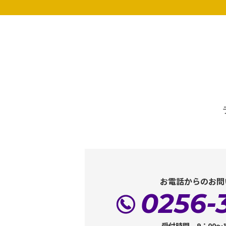
お電話からのお問
0256-
受付時間 9：00～