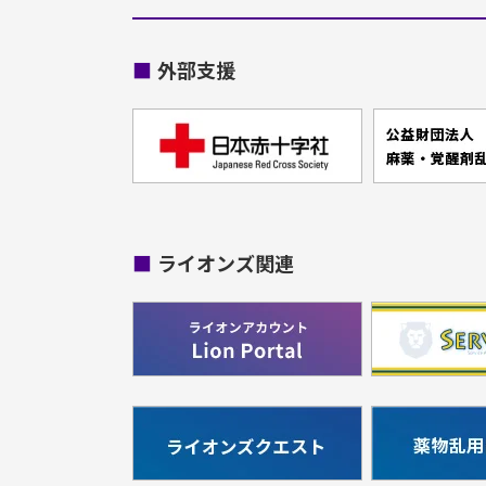
■
外部支援
■
ライオンズ関連