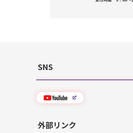
SNS
外部リンク