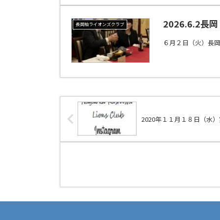
2026.6.
長岡柏ライオンズクラブ
６月２日（火）長
2020年１１月１８日（水