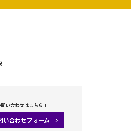
局
の問い合わせはこちら！
問い合わせフォーム