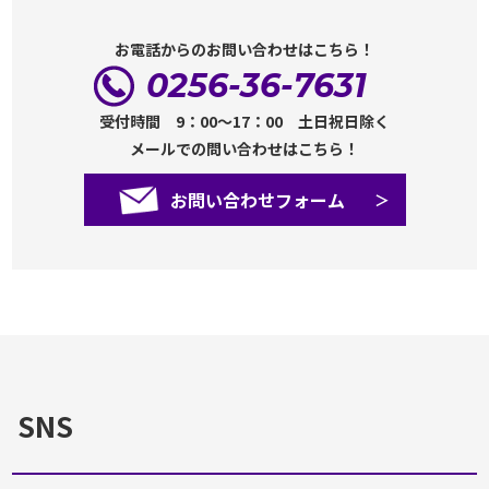
お電話からのお問い合わせはこちら！
0256-36-7631
受付時間 9：00～17：00 土日祝日除く
メールでの問い合わせはこちら！
お問い合わせフォーム
SNS