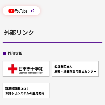
外部リンク
■
外部支援