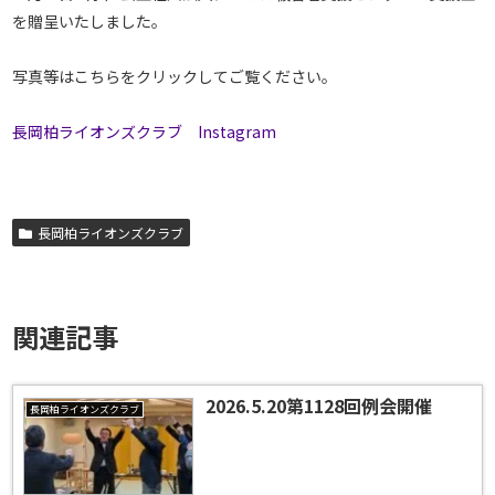
を贈呈いたしました。
写真等はこちらをクリックしてご覧ください。
長岡柏ライオンズクラブ Instagram
長岡柏ライオンズクラブ
関連記事
2026.5.20第1128回例会開催
長岡柏ライオンズクラブ