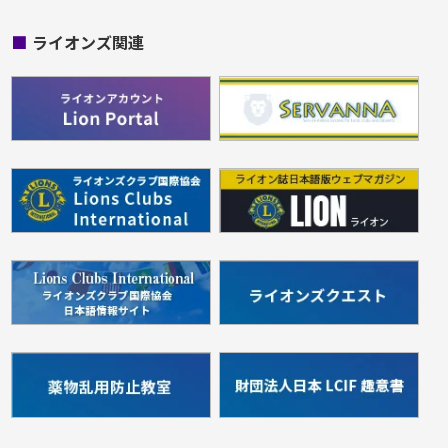
■
ライオンズ関連