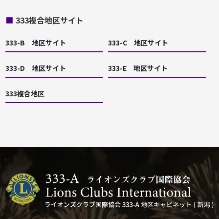
■
333複合地区サイト
333-B 地区サイト
333-C 地区サイト
333-D 地区サイト
333-E 地区サイト
333複合地区