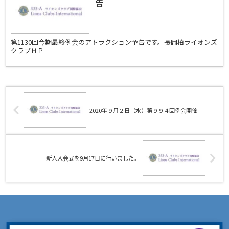
告
第1130回今期最終例会のアトラクション予告です。長岡柏ライオンズ
クラブＨＰ
2020年９月２日（水）第９９４回例会開催
新人入会式を9月17日に行いました。