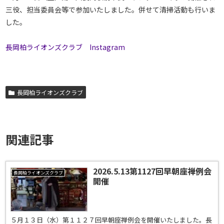
三役、担当委員会等で参加いたしました。併せて清掃活動も行いま
した。
長岡柏ライオンズクラブ Instagram
長岡柏ライオンズクラブ
関連記事
2026.5.13第1127回早朝座禅例会
長岡柏ライオンズクラブ
開催
５月１３日（水）第１１２７回早朝座禅例会を開催いたしました。長