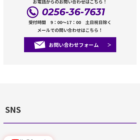
お電話からのお問い合わせはこちら！
0256-36-7631
受付時間 9：00～17：00 土日祝日除く
メールでの問い合わせはこちら！
お問い合わせフォーム
SNS