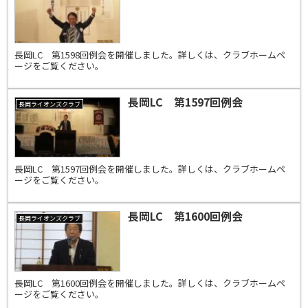
長岡LC 第1598回例会を開催しました。詳しくは、クラブホームペ
ージをご覧ください。
長岡LC 第1597回例会
長岡ライオンズクラブ
長岡LC 第1597回例会を開催しました。詳しくは、クラブホームペ
ージをご覧ください。
長岡LC 第1600回例会
長岡ライオンズクラブ
長岡LC 第1600回例会を開催しました。詳しくは、クラブホームペ
ージをご覧ください。