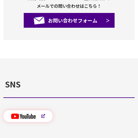
メールでの問い合わせはこちら！
お問い合わせフォーム
SNS