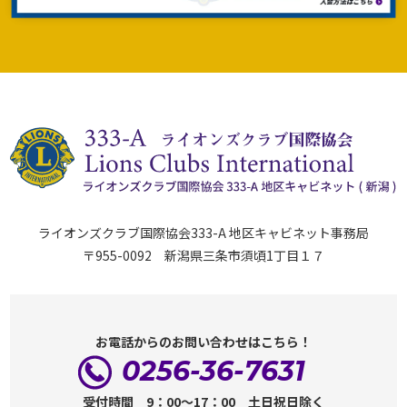
ライオンズクラブ国際協会333-A 地区キャビネット事務局
〒955-0092 新潟県三条市須頃1丁目１７
お電話からのお問い合わせはこちら！
0256-36-7631
受付時間 9：00～17：00 土日祝日除く