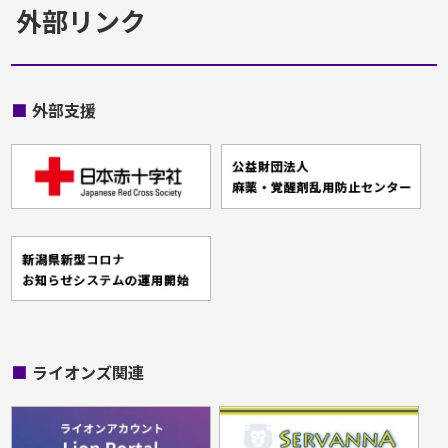
外部リンク
■
外部支援
■
ライオンズ関連