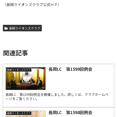
（長岡ライオンズクラブ公式ＨＰ）
長岡ライオンズクラブ
関連記事
長岡LC 第1599回例会
長岡ライオンズクラブ
長岡LC 第1599回例会を開催しました。詳しくは、クラブホームペ
ージをご覧ください。
長岡LC 第1598回例会
長岡ライオンズクラブ