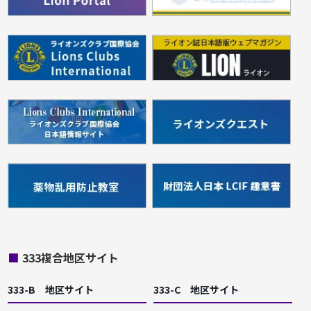
■
333複合地区サイト
333-B 地区サイト
333-C 地区サイト