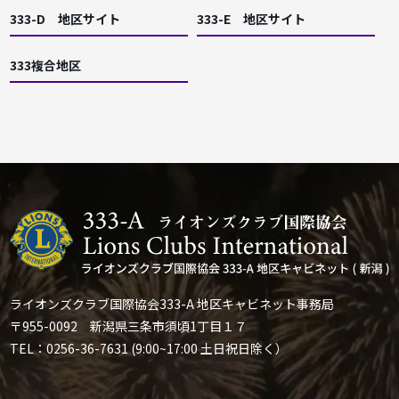
333-D 地区サイト
333-E 地区サイト
333複合地区
ライオンズクラブ国際協会333-A 地区キャビネット事務局
〒955-0092 新潟県三条市須頃1丁目１７
TEL：0256-36-7631 (9:00~17:00 土日祝日除く）