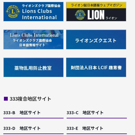
■
333複合地区サイト
333-B 地区サイト
333-C 地区サイト
333-D 地区サイト
333-E 地区サイト