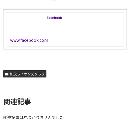
Facebook
www.facebook.com
加茂ライオンズクラブ
関連記事
関連記事は見つかりませんでした。