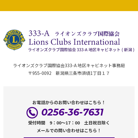
ライオンズクラブ国際協会333-A 地区キャビネット事務局
〒955-0092 新潟県三条市須頃1丁目１７
お電話からのお問い合わせはこちら！
0256-36-7631
受付時間 9：00～17：00 土日祝日除く
メールでの問い合わせはこちら！