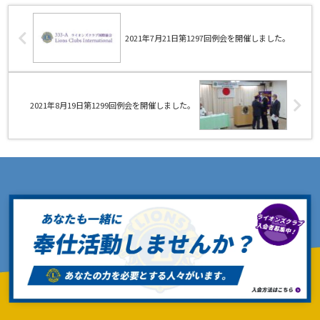
2021年7月21日第1297回例会を開催しました。
2021年8月19日第1299回例会を開催しました。