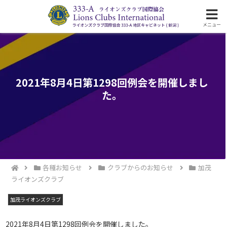
ライオンズクラブ国際協会333-A地区の活動
メニュー
2021年8月4日第1298回例会を開催しまし
た。
各種お知らせ
クラブからのお知らせ
加茂
ライオンズクラブ
加茂ライオンズクラブ
2021年8月4日第1298回例会を開催しました。