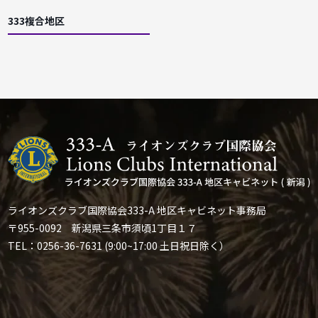
333複合地区
ライオンズクラブ国際協会333-A 地区キャビネット事務局
〒955-0092 新潟県三条市須頃1丁目１７
TEL：0256-36-7631 (9:00~17:00 土日祝日除く）