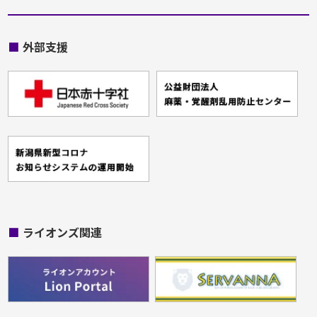
■
外部支援
■
ライオンズ関連