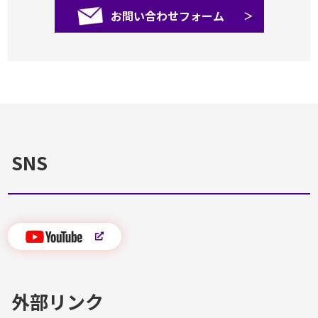
お問い合わせフォーム
SNS
外部リンク