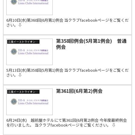
6月10日(水)第360回(6月第1)例会 当クラブfacebookページをご覧くだ
さい。⇩
第358回例会(5月第1例会) 普通
三条イーストライオンズクラブ
例会
5月13日(水)第358回(5月第1)例会 当クラブfacebookページをご覧くだ
さい。⇩
第361回(6月第2)例会
三条イーストライオンズクラブ
6月24日(水) 越前屋ホテルにて第361回(6月第2)例会 今年度最終例会
を行いました。 当クラブfacebookページをご覧ください。 ⇩