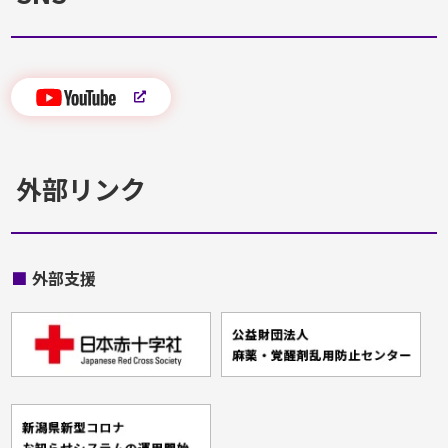
外部リンク
■
外部支援