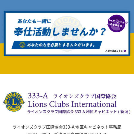
ライオンズクラブ国際協会333-A 地区キャビネット事務局