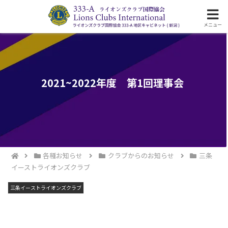
ライオンズクラブ国際協会333-A地区の活動
メニュー
2021~2022年度 第1回理事会
各種お知らせ
クラブからのお知らせ
三条
イーストライオンズクラブ
三条イーストライオンズクラブ