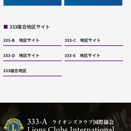
■
333複合地区サイト
333-B 地区サイト
333-C 地区サイト
333-D 地区サイト
333-E 地区サイト
333複合地区