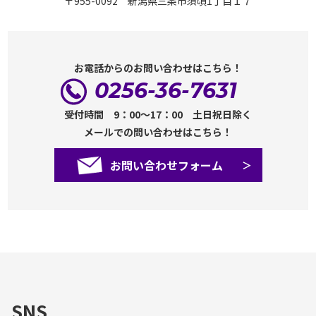
〒955-0092 新潟県三条市須頃1丁目１７
お電話からのお問い合わせはこちら！
0256-36-7631
受付時間 9：00～17：00 土日祝日除く
メールでの問い合わせはこちら！
お問い合わせフォーム
SNS