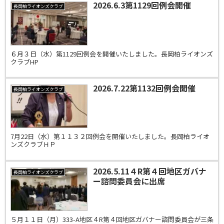
2026.6.3第1129回例会開催
長岡柏ライオンズクラブ
６月３日（水）第1129回例会を開催いたしました。長岡柏ライオンズ
クラブHP
2026.7.22第1132回例会開催
長岡柏ライオンズクラブ
7月22日（水）第１１３２回例会を開催いたしました。長岡柏ライオ
ンズクラブＨＰ
2026.5.11４R第４回地区ガバナ
長岡柏ライオンズクラブ
ー諮問委員会に出席
５月１１日（月）333-A地区４R第４回地区ガバナー諮問委員会が三条