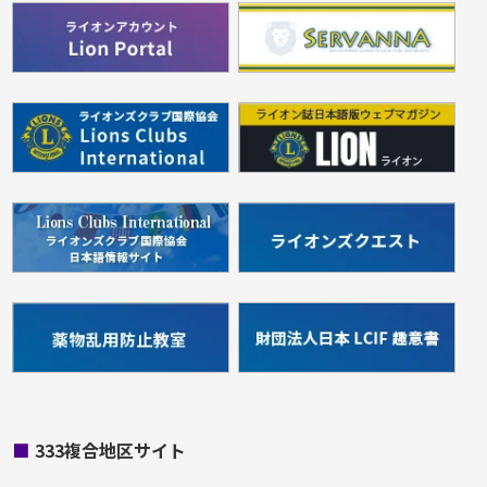
■
333複合地区サイト