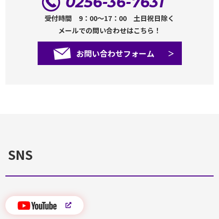
0256-36-7631
受付時間 9：00～17：00 土日祝日除く
メールでの問い合わせはこちら！
お問い合わせフォーム
SNS