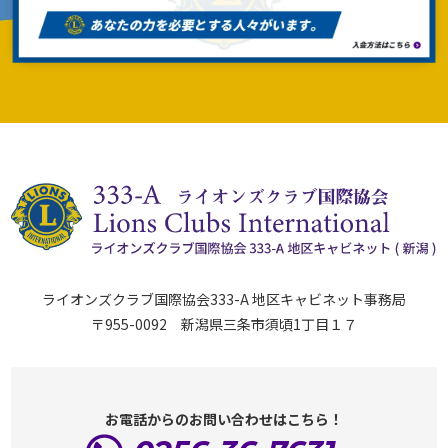
ライオンズクラブ国際協会333-A 地区キャビネット事務局
〒955-0092 新潟県三条市須頃1丁目１７
お電話からのお問い合わせはこちら！