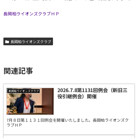
長岡柏ライオンズクラブＨＰ
長岡柏ライオンズクラブ
関連記事
2026.7.8第1131回例会（新旧三
長岡柏ライオンズクラブ
役引継例会）開催
7月８日第１１３１回例会を開催いたしました。長岡柏ライオンズク
ラブＨＰ