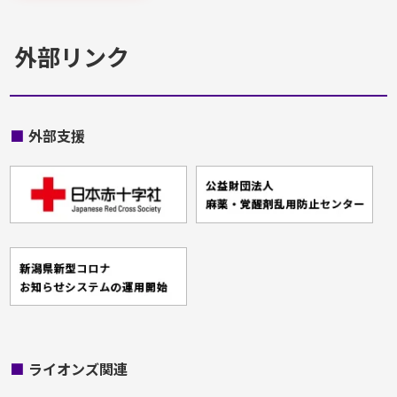
外部リンク
■
外部支援
■
ライオンズ関連