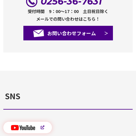
0256-36-7631
受付時間 9：00～17：00 土日祝日除く
メールでの問い合わせはこちら！
お問い合わせフォーム
SNS