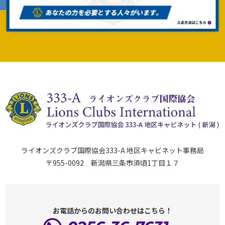
ライオンズクラブ国際協会333-A 地区キャビネット事務局
〒955-0092 新潟県三条市須頃1丁目１７
お電話からのお問い合わせはこちら！