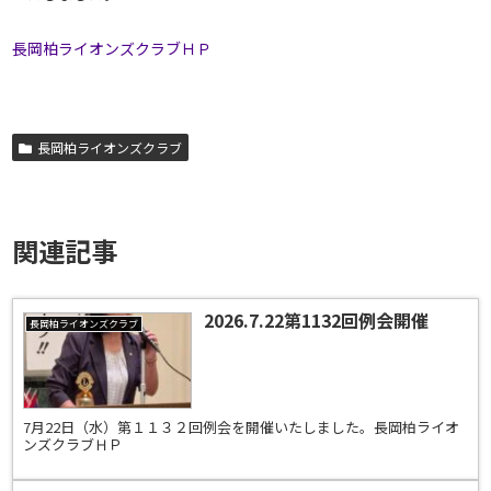
長岡柏ライオンズクラブＨＰ
長岡柏ライオンズクラブ
関連記事
2026.7.22第1132回例会開催
長岡柏ライオンズクラブ
7月22日（水）第１１３２回例会を開催いたしました。長岡柏ライオ
ンズクラブＨＰ