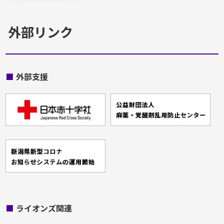
外部リンク
■
外部支援
■
ライオンズ関連