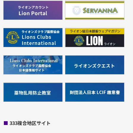
■
333複合地区サイト