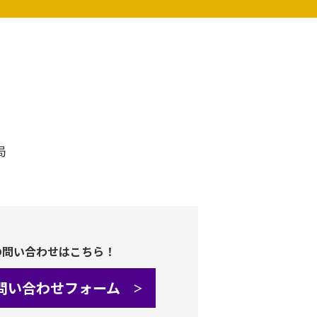
局
の問い合わせはこちら！
問い合わせフォーム