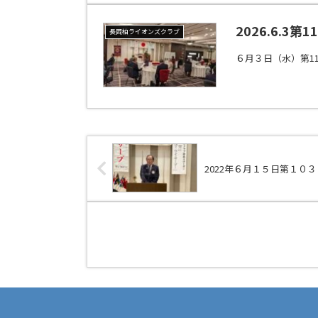
2026.6.3第
長岡柏ライオンズクラブ
６月３日（水）第1
2022年６月１５日第１０