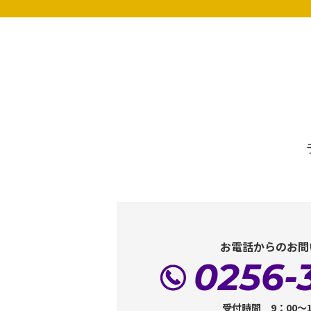
お電話からのお問
0256-
受付時間 9：00～