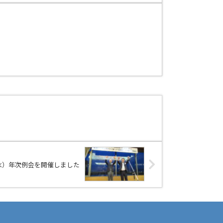
（水）年次例会を開催しました