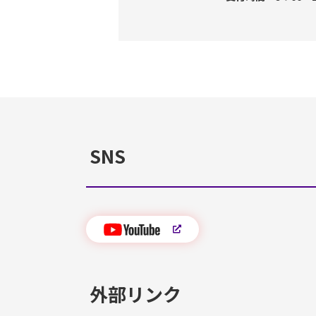
SNS
外部リンク