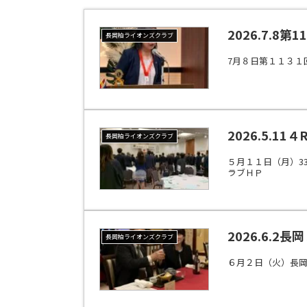
2026.7.
長岡柏ライオンズクラブ
7月８日第１１３１
2026.5.
長岡柏ライオンズクラブ
５月１１日（月）3
ラブＨＰ
2026.6.
長岡柏ライオンズクラブ
６月２日（火）長