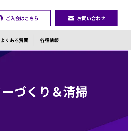
ご入会はこちら
お問い合わせ
よくある質問
各種情報
ターづくり＆清掃