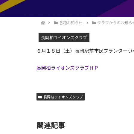
各種お知らせ
クラブからのお知ら
長岡柏ライオンズクラブ
６月１８日（土）長岡駅前市民プランターづ
長岡柏ライオンズクラブＨＰ
長岡柏ライオンズクラブ
関連記事