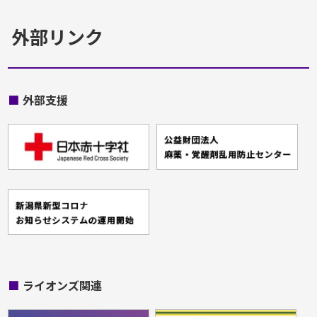
外部リンク
■
外部支援
■
ライオンズ関連