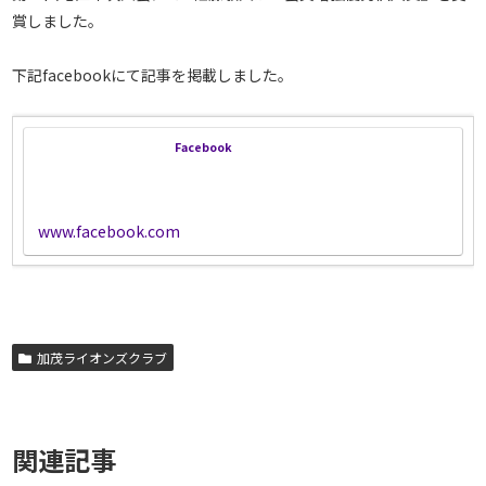
賞しました。
下記facebookにて記事を掲載しました。
Facebook
www.facebook.com
加茂ライオンズクラブ
関連記事