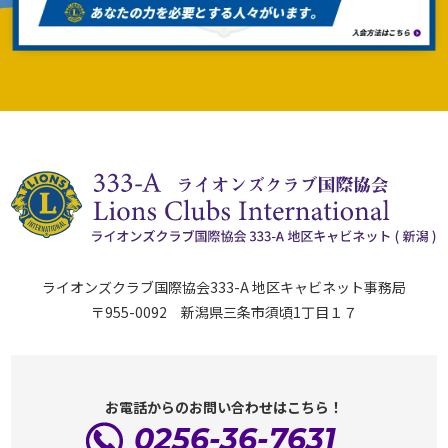
ライオンズクラブ国際協会333-A 地区キャビネット事務局
〒955-0092 新潟県三条市須頃1丁目１７
お電話からのお問い合わせはこちら！
0256-36-7631