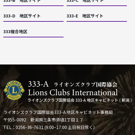
333-D 地区サイト
333-E 地区サイト
333複合地区
ライオンズクラブ国際協会333-A 地区キャビネット事務局
〒955-0092 新潟県三条市須頃1丁目１７
TEL：0256-36-7631 (9:00~17:00 土日祝日除く）