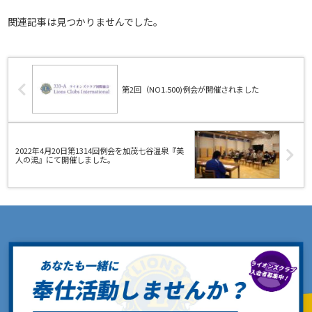
関連記事は見つかりませんでした。
第2回（NO1.500)例会が開催されました
2022年4月20日第1314回例会を加茂七谷温泉『美
人の湯』にて開催しました。