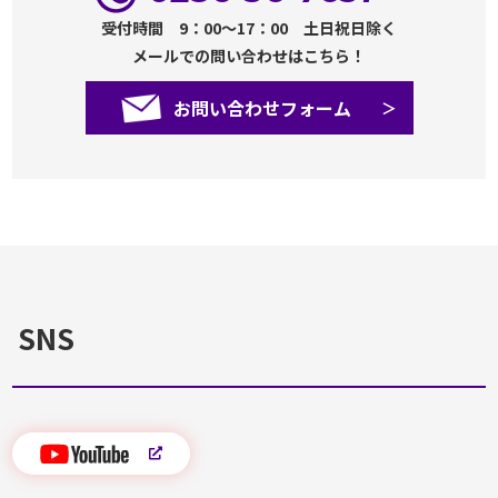
受付時間 9：00～17：00 土日祝日除く
メールでの問い合わせはこちら！
お問い合わせフォーム
SNS