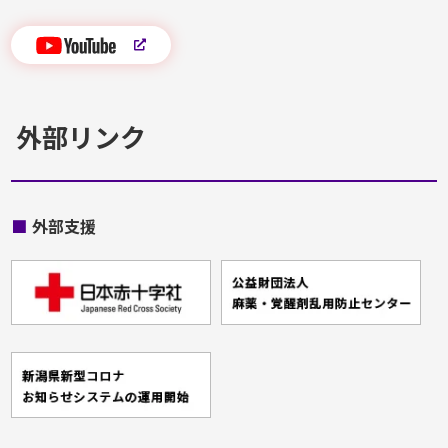
外部リンク
■
外部支援