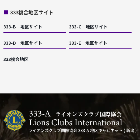
■
333複合地区サイト
333-B 地区サイト
333-C 地区サイト
333-D 地区サイト
333-E 地区サイト
333複合地区