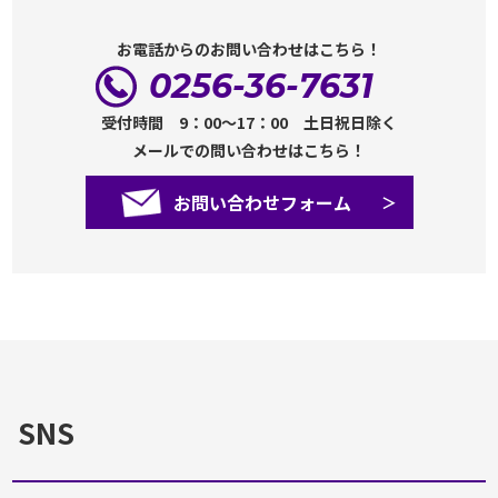
お電話からのお問い合わせはこちら！
0256-36-7631
受付時間 9：00～17：00 土日祝日除く
メールでの問い合わせはこちら！
お問い合わせフォーム
SNS