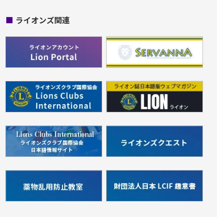
■
ライオンズ関連