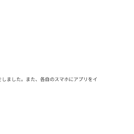
明をしました。また、各自のスマホにアプリをイ