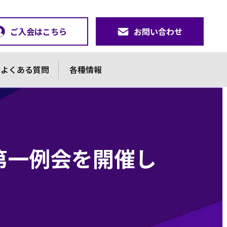
ご入会はこちら
お問い合わせ
よくある質問
各種情報
0月第一例会を開催し