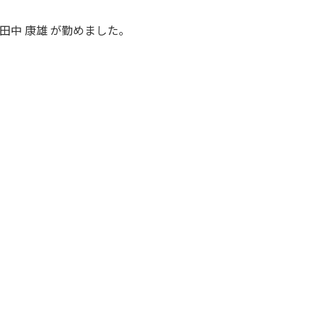
田中 康雄 が勤めました。