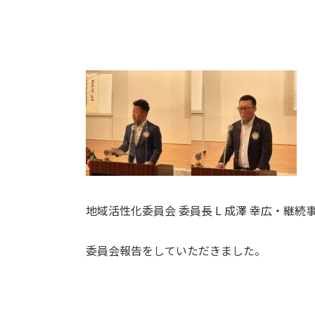
地域活性化委員会 委員長 L 成澤 幸広・継続事
委員会報告をしていただきました。