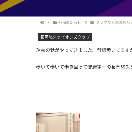
各種お知らせ
クラブからのお知ら
長岡悠久ライオンズクラブ
運動の秋がやってきました。皆様歩いてます
歩いて歩いて歩き回って健康第一の長岡悠久