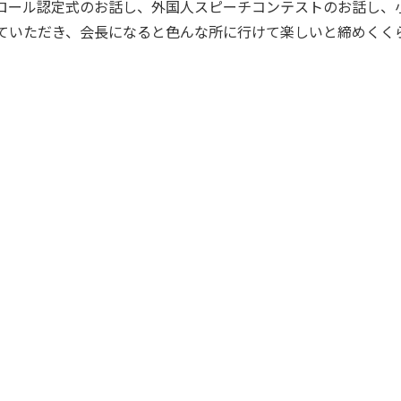
ロール認定式のお話し、外国人スピーチコンテストのお話し、小
ていただき、会長になると色んな所に行けて楽しいと締めくく