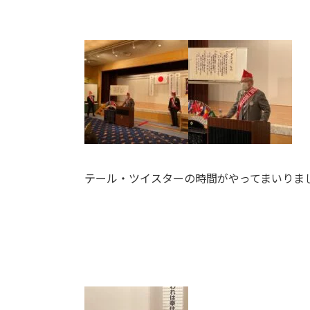
テール・ツイスターの時間がやってまいりま