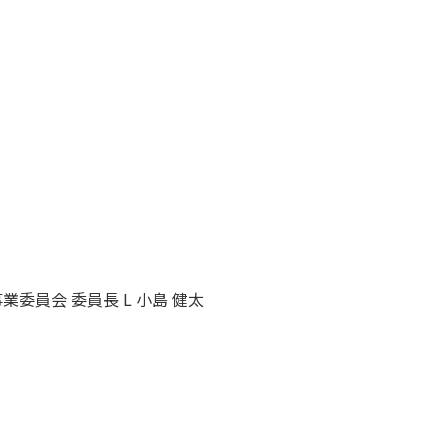
業委員会 委員長 L 小島 健太