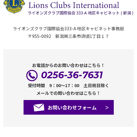
ライオンズクラブ国際協会333-A 地区キャビネット事務局
〒955-0092 新潟県三条市須頃1丁目１７
お電話からのお問い合わせはこちら！
0256-36-7631
受付時間 9：00～17：00 土日祝日除く
メールでの問い合わせはこちら！
お問い合わせフォーム