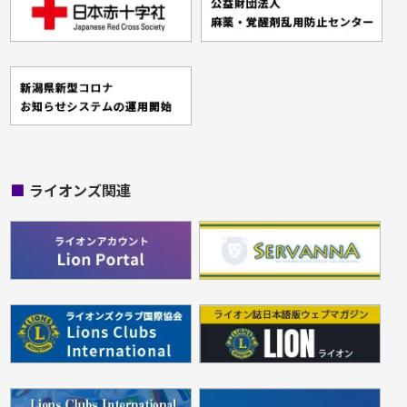
■
ライオンズ関連