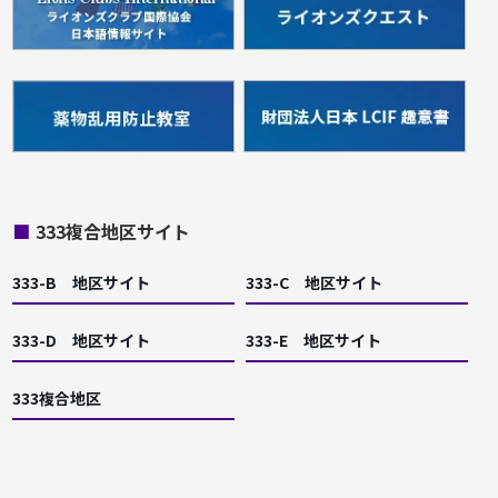
■
333複合地区サイト
333-B 地区サイト
333-C 地区サイト
333-D 地区サイト
333-E 地区サイト
333複合地区