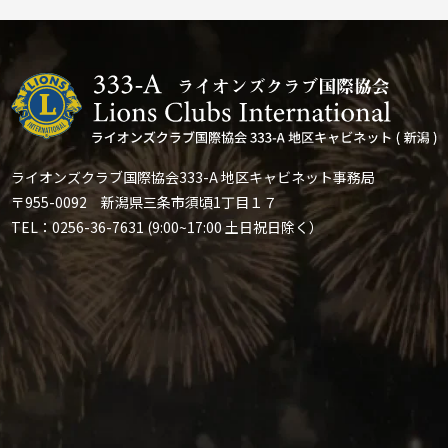
ライオンズクラブ国際協会333-A 地区キャビネット事務局
〒955-0092 新潟県三条市須頃1丁目１７
TEL：0256-36-7631 (9:00~17:00 土日祝日除く）