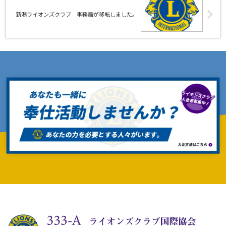
新潟ライオンズクラブ 事務局が移転しました。