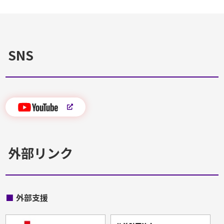
SNS
外部リンク
■
外部支援