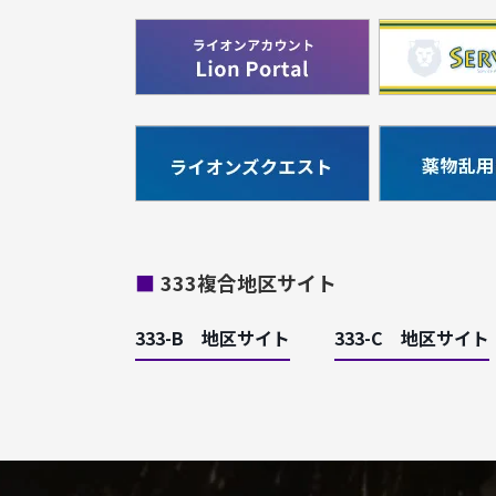
■
333複合地区サイト
333-B 地区サイト
333-C 地区サイト