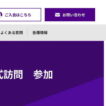
ご入会はこちら
お問い合わせ
よくある質問
各種情報
公式訪問 参加