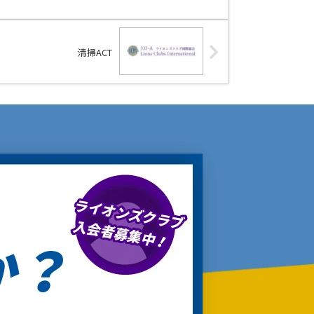
清掃ACT