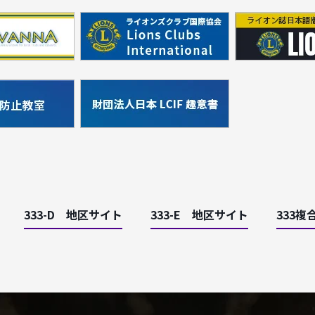
333-D 地区サイト
333-E 地区サイト
333複