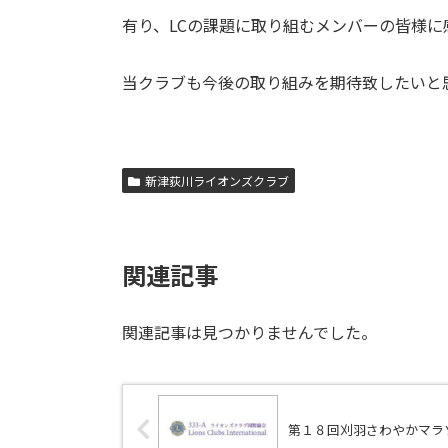
有り、LCの課題に取り組むメンバーの皆様に
当クラブも今後の取り組みを期待致したいと思
新津荻川ライオンズクラブ
関連記事
関連記事は見つかりませんでした。
第１８回刈羽さわやかマラ