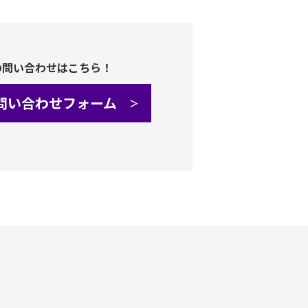
の問い合わせはこちら！
問い合わせフォーム