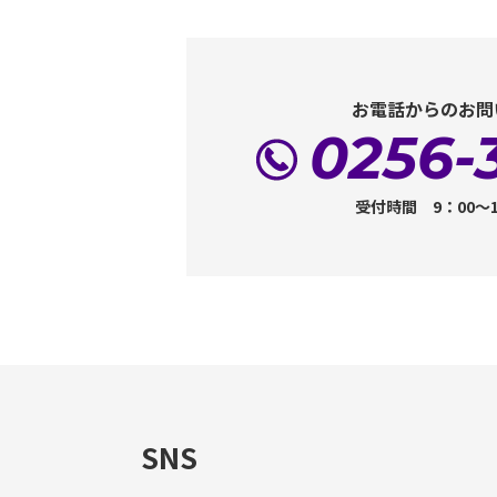
お電話からのお問
0256-
受付時間 9：00～
SNS