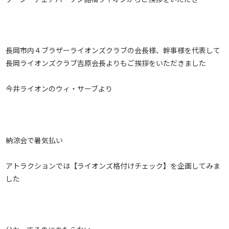
長岡市内４ブラザーライオンズクラブの会長様、幹事様を代表して
長岡ライオンズクラブ吉原会長よりもご挨拶をいただきました
今井ライオンのウィ・サーブより
納涼会で暑気払い
アトラクションでは【ライオンズ格付けチェック】を企画してみま
した