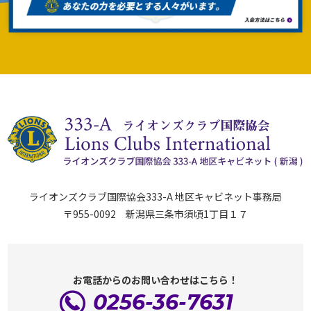
ライオンズクラブ国際協会333-A 地区キャビネット事務局
〒955-0092 新潟県三条市須頃1丁目１７
お電話からのお問い合わせはこちら！
0256-36-7631