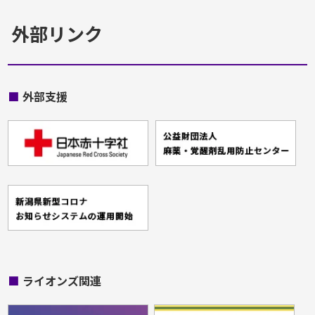
外部リンク
■
外部支援
■
ライオンズ関連