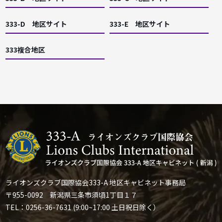
333-D 地区サイト
333-E 地区サイト
333複合地区
ライオンズクラブ国際協会333-A 地区キャビネット事務局
〒955-0092 新潟県三条市須頃1丁目１７
TEL：0256-36-7631 (9:00~17:00 土日祝日除く）