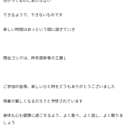
分かってるのにあたらない
できるようで、できないものです
楽しい時間はあっという間に過ぎていき
閉会ゴングは、昨年度幹事の工藤Ｌ
ご参加の皆様、楽しいひと時をどうもありがとうございました
残暑が厳しくなるだろうと予想されています
身体も心も健康に過ごせるよう、よく食べ、よく話し、よく眠りま
しょう