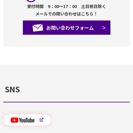
受付時間 9：00～17：00 土日祝日除く
メールでの問い合わせはこちら！
お問い合わせフォーム
SNS