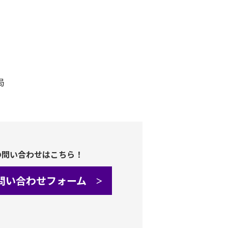
局
の問い合わせはこちら！
問い合わせフォーム