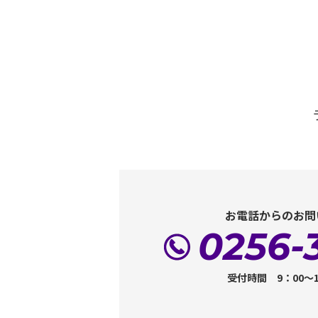
お電話からのお問
0256-
受付時間 9：00～