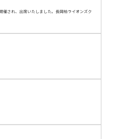
て開催され、出席いたしました。長岡柏ライオンズク