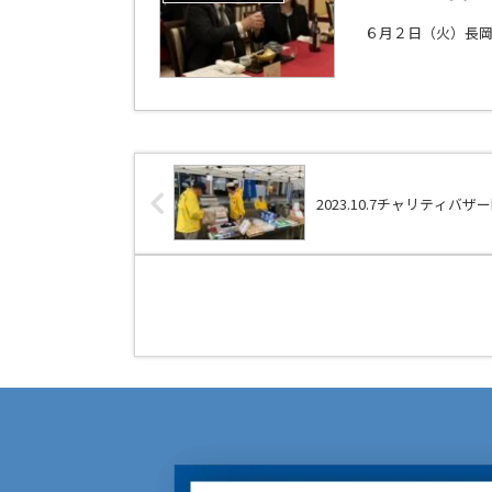
６月２日（火）長
2023.10.7チャリティバザ