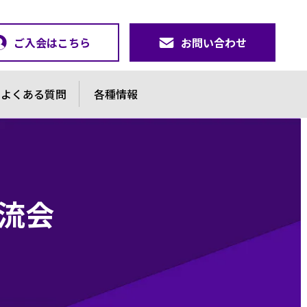
ご入会はこちら
お問い合わせ
よくある質問
各種情報
交流会