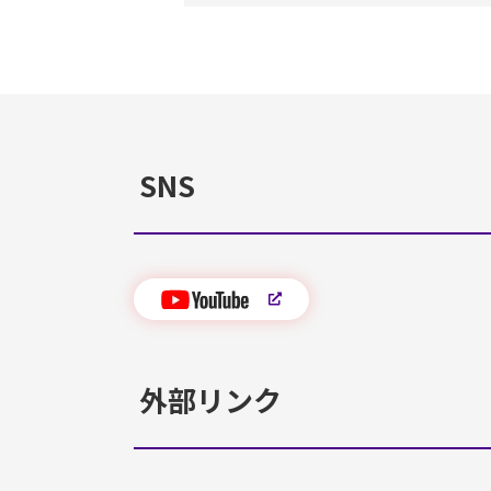
SNS
外部リンク