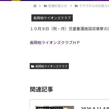
各種お知らせ
クラブからのお知ら
長岡柏ライオンズクラブ
１０月９日（祝・月）児童養護施設双葉寮の
長岡柏ライオンズクラブＨＰ
長岡柏ライオンズクラブ
関連記事
2026.5.
長岡柏ライオンズクラブ