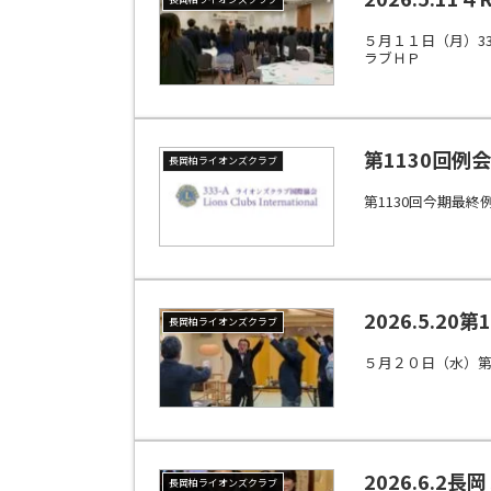
５月１１日（月）3
ラブＨＰ
第1130回例
長岡柏ライオンズクラブ
第1130回今期最
2026.5.20
長岡柏ライオンズクラブ
５月２０日（水）
2026.6.
長岡柏ライオンズクラブ