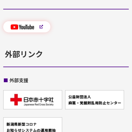
外部リンク
■
外部支援