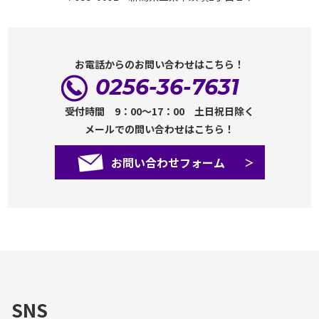
お電話からのお問い合わせはこちら！
0256-36-7631
受付時間 9：00～17：00 土日祝日除く
メールでの問い合わせはこちら！
お問い合わせフォーム
SNS