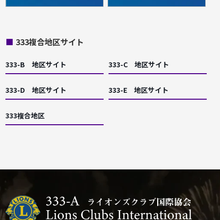
■
333複合地区サイト
333-B 地区サイト
333-C 地区サイト
333-D 地区サイト
333-E 地区サイト
333複合地区