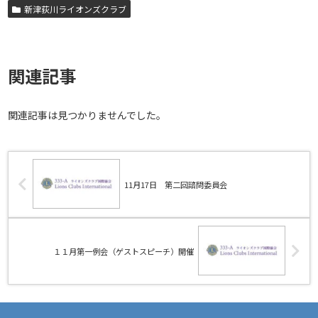
新津荻川ライオンズクラブ
関連記事
関連記事は見つかりませんでした。
11月17日 第二回諮問委員会
１１月第一例会（ゲストスピーチ）開催