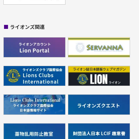
■
ライオンズ関連