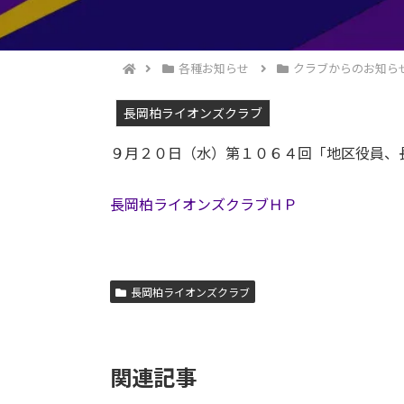
各種お知らせ
クラブからのお知ら
長岡柏ライオンズクラブ
９月２０日（水）第１０６４回「地区役員、
長岡柏ライオンズクラブＨＰ
長岡柏ライオンズクラブ
関連記事