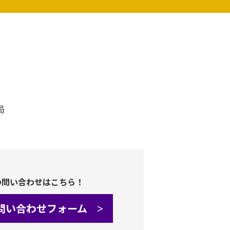
局
の問い合わせはこちら！
問い合わせフォーム