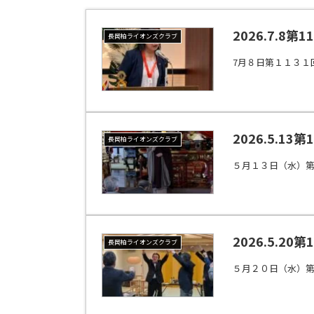
2026.7.
長岡柏ライオンズクラブ
7月８日第１１３１
2026.5.1
長岡柏ライオンズクラブ
５月１３日（水）
2026.5.20
長岡柏ライオンズクラブ
５月２０日（水）