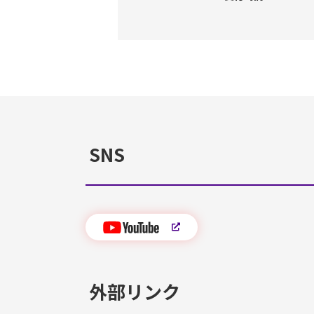
SNS
外部リンク