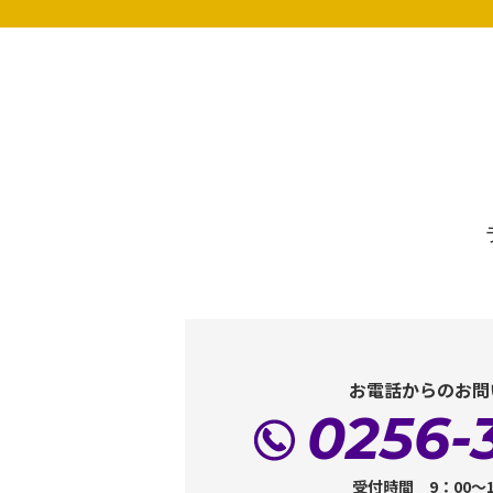
お電話からのお問
0256-
受付時間 9：00～