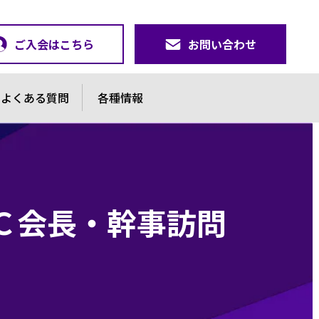
ご入会はこちら
お問い合わせ
よくある質問
各種情報
４ＬＣ会長・幹事訪問