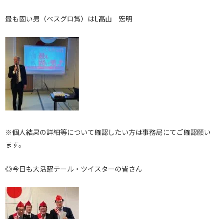
最も固い男（ベスグロ賞）はL高山 宏明
※個人結果の詳細等について確認したい方は事務局にてご確認願い
ます。
◎今日も大活躍テール・ツイスターの皆さん