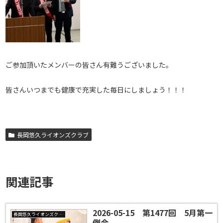
ご参加頂いたメンバーの皆さん有難うございました。
皆さんいつまでも健康で充実した毎日にしましょう！！！
長岡悠久ライオンズクラブ
関連記事
2026-05-15 第1477回 5月第一
長岡悠久ライオンズクラブ
例会