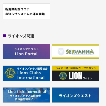
■
ライオンズ関連