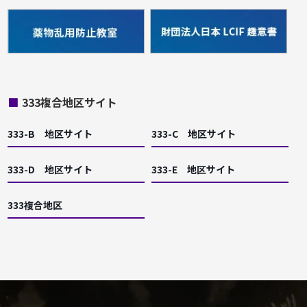
■
333複合地区サイト
333-B 地区サイト
333-C 地区サイト
333-D 地区サイト
333-E 地区サイト
333複合地区