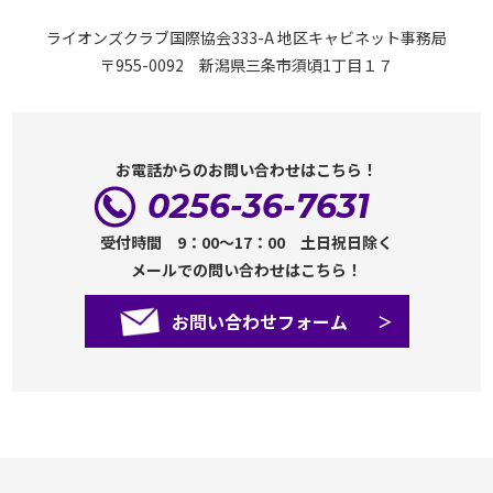
ライオンズクラブ国際協会333-A 地区キャビネット事務局
〒955-0092 新潟県三条市須頃1丁目１７
お電話からのお問い合わせはこちら！
0256-36-7631
受付時間 9：00～17：00 土日祝日除く
メールでの問い合わせはこちら！
お問い合わせフォーム