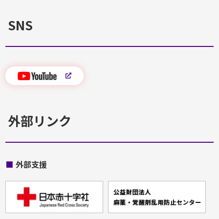
SNS
外部リンク
■
外部支援