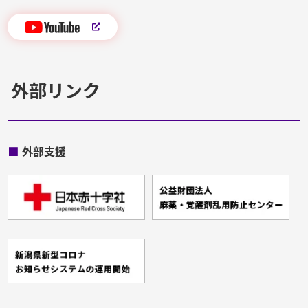
外部リンク
■
外部支援