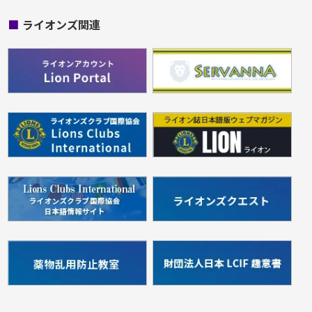
■
ライオンズ関連