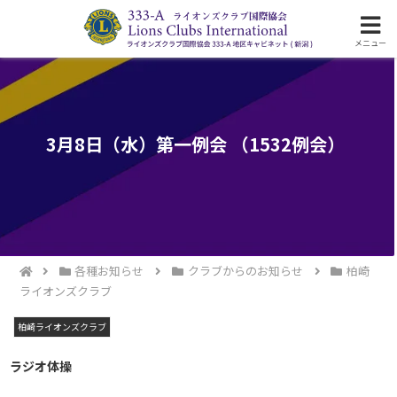
ライオンズクラブ国際協会333-A地区の活動
メニュー
3月8日（水）第一例会 （1532例会）
各種お知らせ
クラブからのお知らせ
柏崎
ライオンズクラブ
柏崎ライオンズクラブ
ラジオ体操