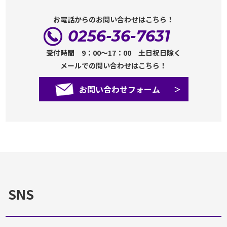
お電話からのお問い合わせはこちら！
0256-36-7631
受付時間 9：00～17：00 土日祝日除く
メールでの問い合わせはこちら！
お問い合わせフォーム
SNS