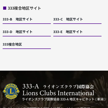
■
333複合地区サイト
333-B 地区サイト
333-C 地区サイト
333-D 地区サイト
333-E 地区サイト
333複合地区