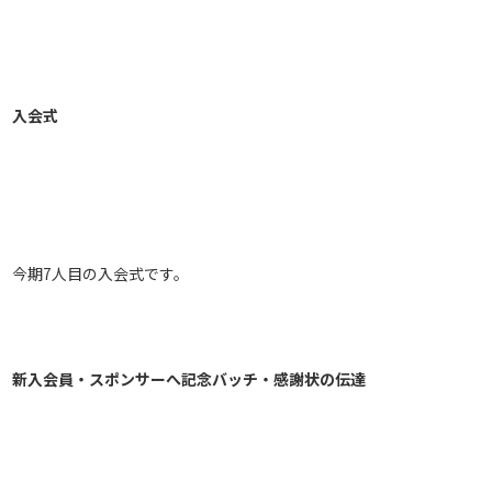
入会式
今期7人目の入会式です。
新入会員・スポンサーへ記念バッチ・感謝状の伝達