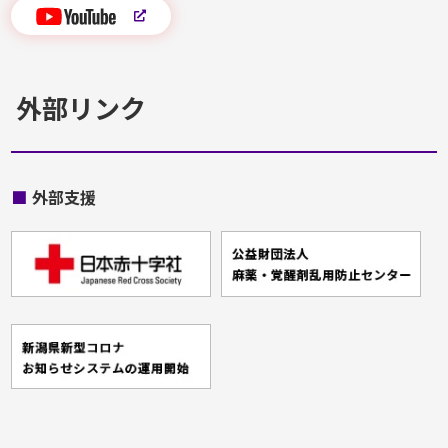
外部リンク
■
外部支援