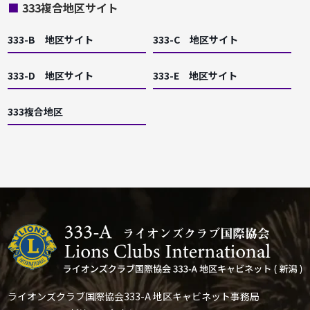
■
333複合地区サイト
333-B 地区サイト
333-C 地区サイト
333-D 地区サイト
333-E 地区サイト
333複合地区
ライオンズクラブ国際協会333-A 地区キャビネット事務局