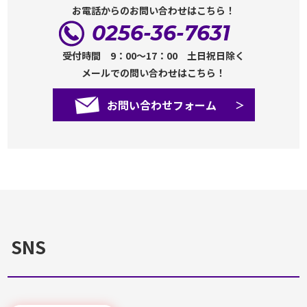
お電話からのお問い合わせはこちら！
0256-36-7631
受付時間 9：00～17：00 土日祝日除く
メールでの問い合わせはこちら！
お問い合わせフォーム
SNS