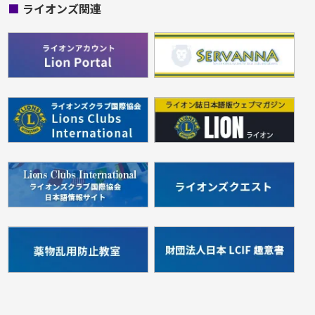
■
ライオンズ関連