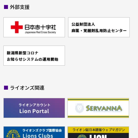
■
外部支援
■
ライオンズ関連