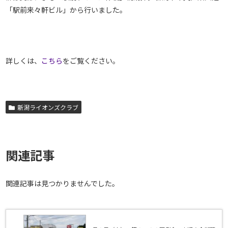
「駅前来々軒ビル」から行いました。
詳しくは、
こちら
をご覧ください。
新潟ライオンズクラブ
関連記事
関連記事は見つかりませんでした。