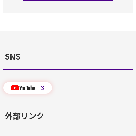
SNS
外部リンク