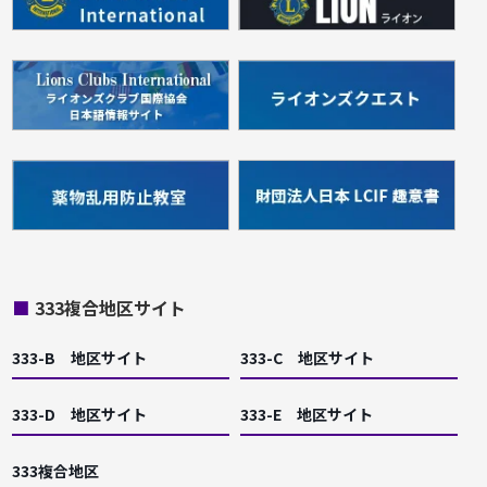
■
333複合地区サイト
333-B 地区サイト
333-C 地区サイト
333-D 地区サイト
333-E 地区サイト
333複合地区