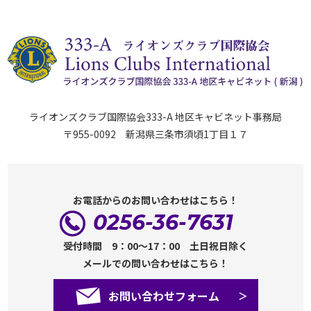
ライオンズクラブ国際協会333-A 地区キャビネット事務局
〒955-0092 新潟県三条市須頃1丁目１７
お電話からのお問い合わせはこちら！
0256-36-7631
受付時間 9：00～17：00 土日祝日除く
メールでの問い合わせはこちら！
お問い合わせフォーム