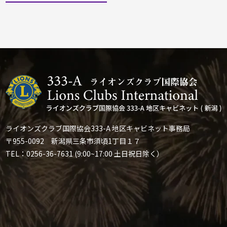
ライオンズクラブ国際協会333-A 地区キャビネット事務局
〒955-0092 新潟県三条市須頃1丁目１７
TEL：0256-36-7631 (9:00~17:00 土日祝日除く）