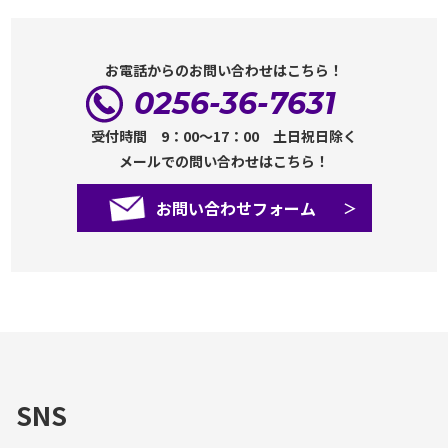
お電話からのお問い合わせはこちら！
0256-36-7631
受付時間 9：00～17：00 土日祝日除く
メールでの問い合わせはこちら！
お問い合わせフォーム
SNS