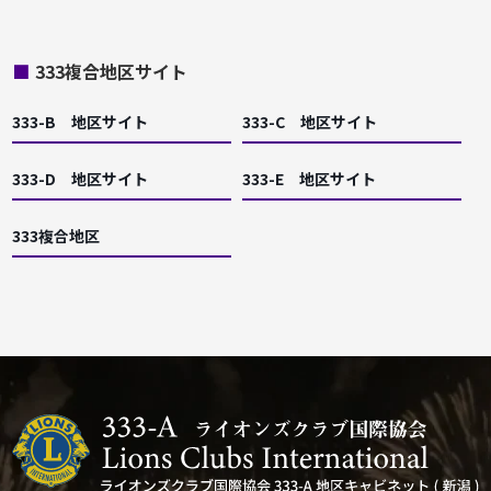
■
333複合地区サイト
333-B 地区サイト
333-C 地区サイト
333-D 地区サイト
333-E 地区サイト
333複合地区