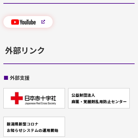
外部リンク
■
外部支援