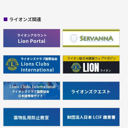
■
ライオンズ関連