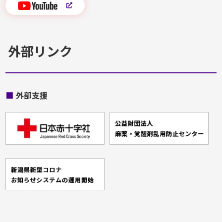
外部リンク
■
外部支援