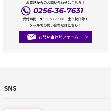
お電話からのお問い合わせはこちら！
0256-36-7631
受付時間 9：00～17：00 土日祝日除く
メールでの問い合わせはこちら！
お問い合わせフォーム
SNS