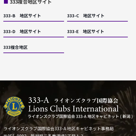
■
333複合地区サイト
333-B 地区サイト
333-C 地区サイト
333-D 地区サイト
333-E 地区サイト
333複合地区
ライオンズクラブ国際協会333-A 地区キャビネット事務局