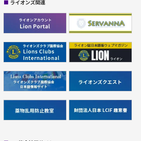
■
ライオンズ関連