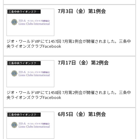
7月3日（金）第1例会
三条中央ライオンズクラブ
ジオ・ワールドVIPにて1457回 7月第1例会が開催されました。三条中
央ライオンズクラブFacebook
7月17日（金）第2例会
三条中央ライオンズクラブ
ジオ・ワールドVIPにて1458回 7月第2例会が開催されました。三条中
央ライオンズクラブFacebook
6月5日（金）第1例会
三条中央ライオンズクラブ