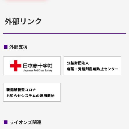
外部リンク
■
外部支援
■
ライオンズ関連