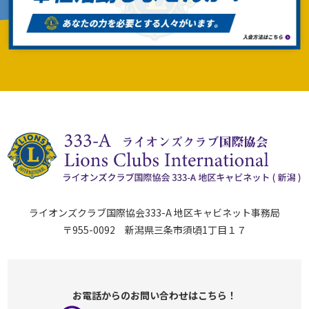
ライオンズクラブ国際協会333-A 地区キャビネット事務局
〒955-0092 新潟県三条市須頃1丁目１７
お電話からのお問い合わせはこちら！