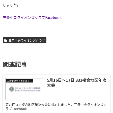
しました。
三条中央ライオンズクラブFacebook
三条中央ライオンズクラブ
関連記事
5月16日～17日 333複合地区年次
三条中央ライオンズクラブ
大会
第72回 333複合地区年次大会に参加しました。三条中央ライオンズク
ラブFacebook