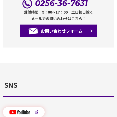
0256-36-7631
受付時間 9：00～17：00 土日祝日除く
メールでの問い合わせはこちら！
お問い合わせフォーム
SNS