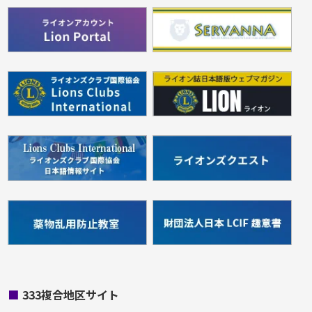
■
333複合地区サイト