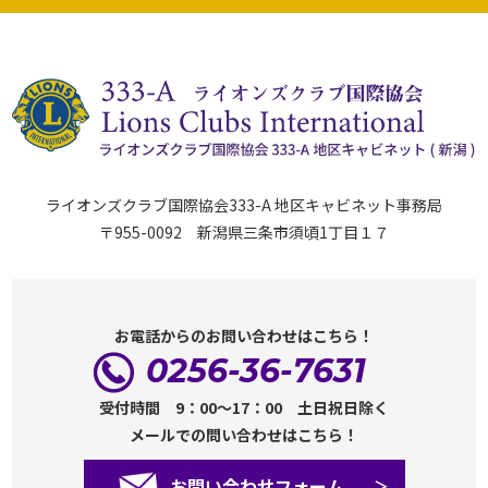
ライオンズクラブ国際協会333-A 地区キャビネット事務局
〒955-0092 新潟県三条市須頃1丁目１７
お電話からのお問い合わせはこちら！
0256-36-7631
受付時間 9：00～17：00 土日祝日除く
メールでの問い合わせはこちら！
お問い合わせフォーム