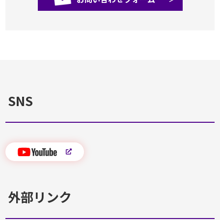
SNS
外部リンク